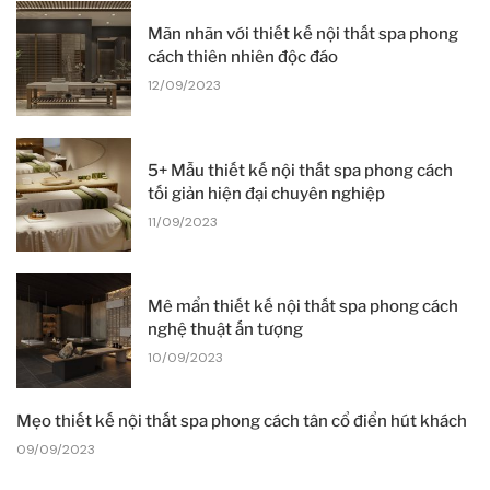
Mãn nhãn với thiết kế nội thất spa phong
cách thiên nhiên độc đáo
12/09/2023
5+ Mẫu thiết kế nội thất spa phong cách
tối giản hiện đại chuyên nghiệp
11/09/2023
Mê mẩn thiết kế nội thất spa phong cách
nghệ thuật ấn tượng
10/09/2023
Mẹo thiết kế nội thất spa phong cách tân cổ điển hút khách
09/09/2023