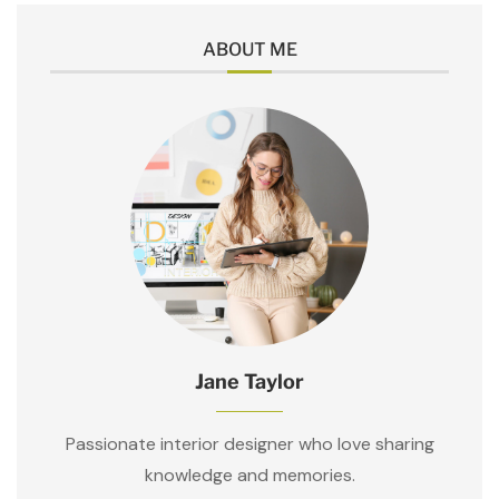
ABOUT ME
Jane Taylor
Passionate interior designer who love sharing
knowledge and memories.