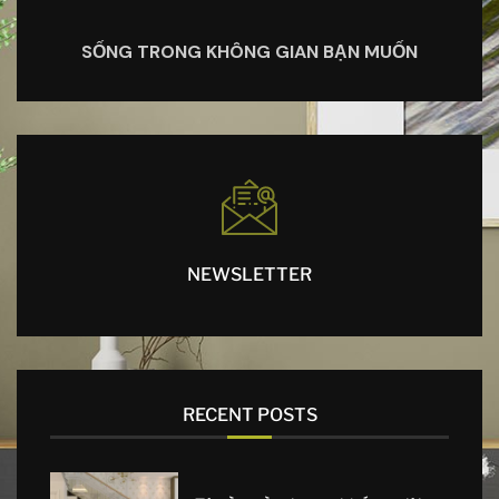
SỐNG TRONG KHÔNG GIAN BẠN MUỐN
NEWSLETTER
RECENT POSTS