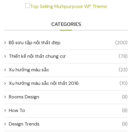
CATEGORIES
Bộ sưu tập nội thất đẹp
(200)
Thiết kế nội thất chung cư
(78)
Xu hướng màu sắc
(23)
Xu hướng màu sắc nội thất 2016
(10)
Rooms Design
(8)
How To
(8)
Design Trends
(8)