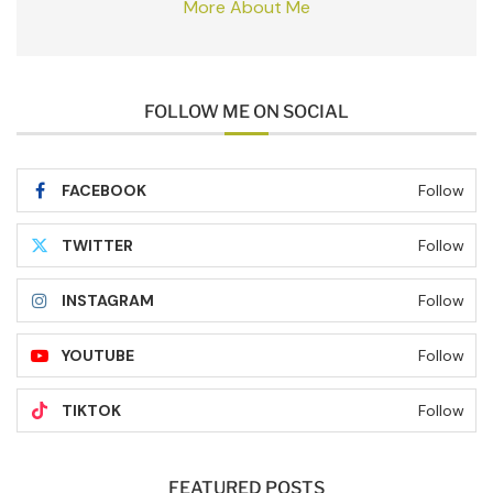
More About Me
FOLLOW ME ON SOCIAL
FACEBOOK
Follow
TWITTER
Follow
INSTAGRAM
Follow
YOUTUBE
Follow
TIKTOK
Follow
FEATURED POSTS