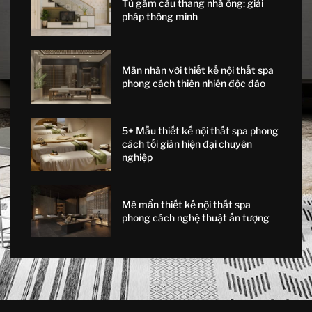
Tủ gầm cầu thang nhà ống: giải
pháp thông minh
Mãn nhãn với thiết kế nội thất spa
phong cách thiên nhiên độc đáo
5+ Mẫu thiết kế nội thất spa phong
cách tối giản hiện đại chuyên
nghiệp
Mê mẩn thiết kế nội thất spa
phong cách nghệ thuật ấn tượng