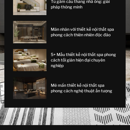
Tủ gầm cầu thang nhà ống: giải
pháp thông minh
Mãn nhãn với thiết kế nội thất spa
phong cách thiên nhiên độc đáo
5+ Mẫu thiết kế nội thất spa phong
cách tối giản hiện đại chuyên
nghiệp
Mê mẩn thiết kế nội thất spa
phong cách nghệ thuật ấn tượng