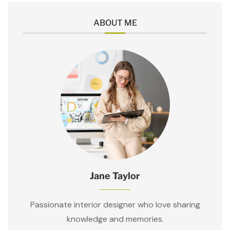
ABOUT ME
Jane Taylor
Passionate interior designer who love sharing
knowledge and memories.