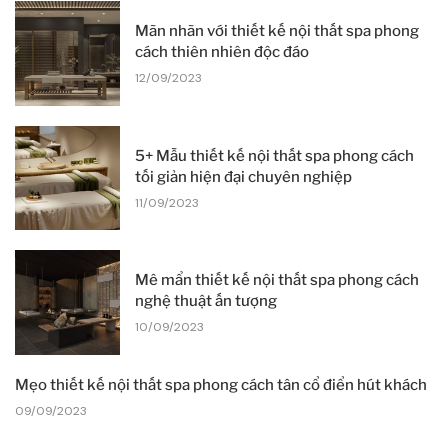
Mãn nhãn với thiết kế nội thất spa phong
cách thiên nhiên độc đáo
12/09/2023
5+ Mẫu thiết kế nội thất spa phong cách
tối giản hiện đại chuyên nghiệp
11/09/2023
Mê mẩn thiết kế nội thất spa phong cách
nghệ thuật ấn tượng
10/09/2023
Mẹo thiết kế nội thất spa phong cách tân cổ điển hút khách
09/09/2023