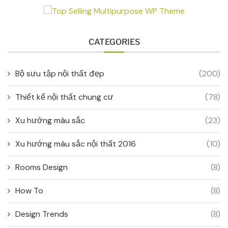
CATEGORIES
Bộ sưu tập nội thất đẹp
(200)
Thiết kế nội thất chung cư
(78)
Xu hướng màu sắc
(23)
Xu hướng màu sắc nội thất 2016
(10)
Rooms Design
(8)
How To
(8)
Design Trends
(8)