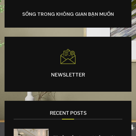
SỐNG TRONG KHÔNG GIAN BẠN MUỐN
NEWSLETTER
RECENT POSTS