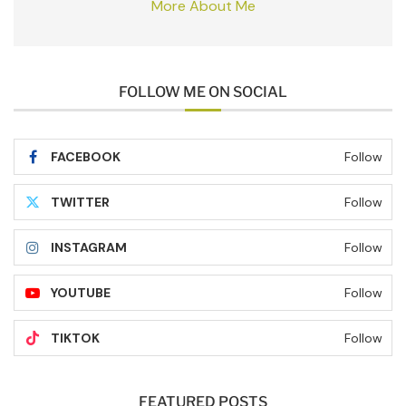
More About Me
FOLLOW ME ON SOCIAL
FACEBOOK
Follow
TWITTER
Follow
INSTAGRAM
Follow
YOUTUBE
Follow
TIKTOK
Follow
FEATURED POSTS