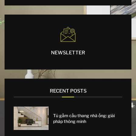
NEWSLETTER
RECENT POSTS
Tủ gầm cầu thang nhà ống: giải
pháp thông minh