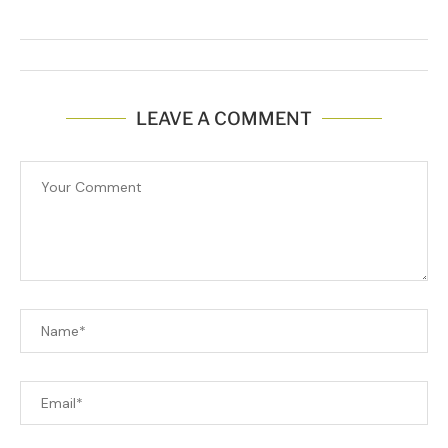
LEAVE A COMMENT