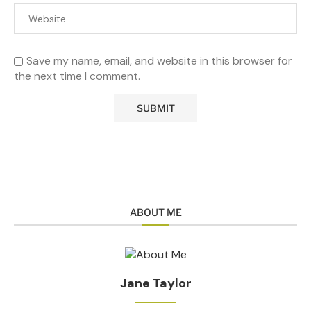
Save my name, email, and website in this browser for
the next time I comment.
ABOUT ME
Jane Taylor