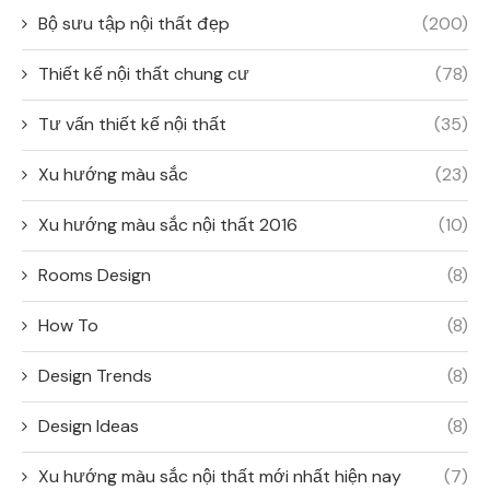
Bộ sưu tập nội thất đẹp
(200)
Thiết kế nội thất chung cư
(78)
Tư vấn thiết kế nội thất
(35)
Xu hướng màu sắc
(23)
Xu hướng màu sắc nội thất 2016
(10)
Rooms Design
(8)
How To
(8)
Design Trends
(8)
Design Ideas
(8)
Xu hướng màu sắc nội thất mới nhất hiện nay
(7)