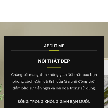
ABOUT ME
NỘI THẤT ĐẸP
Chúng tôi mang đến không gian Nội thất của bạn
phong cách Đậm cá tính của Gia chủ đồng thời
đảm bảo sự tiện nghi và hài hòa trong sử dụng.
SỐNG TRONG KHÔNG GIAN BẠN MUỐN