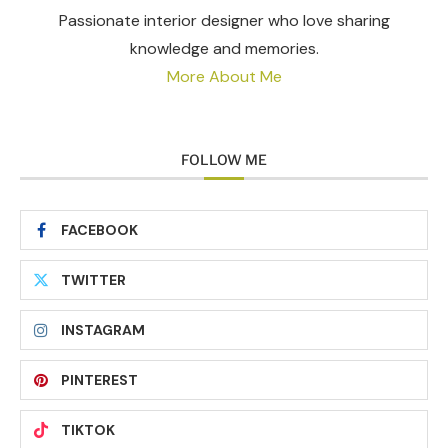
Passionate interior designer who love sharing
knowledge and memories.
More About Me
FOLLOW ME
FACEBOOK
TWITTER
INSTAGRAM
PINTEREST
TIKTOK