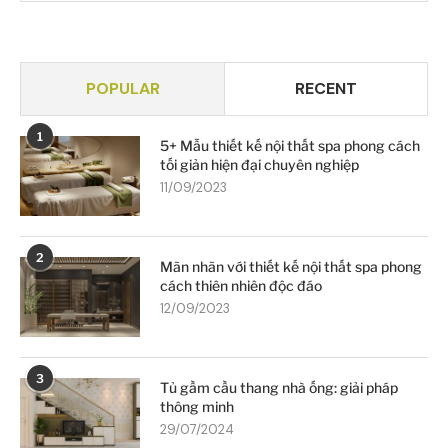
POPULAR
RECENT
1
5+ Mẫu thiết kế nội thất spa phong cách
tối giản hiện đại chuyên nghiệp
11/09/2023
2
Mãn nhãn với thiết kế nội thất spa phong
cách thiên nhiên độc đáo
12/09/2023
3
Tủ gầm cầu thang nhà ống: giải pháp
thông minh
29/07/2024