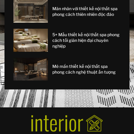
Mãn nhãn với thiết kế nội thất spa
phong cách thiên nhiên độc đáo
5+ Mẫu thiết kế nội thất spa phong
cách tối giản hiện đại chuyên
nghiệp
Mê mẩn thiết kế nội thất spa
phong cách nghệ thuật ấn tượng