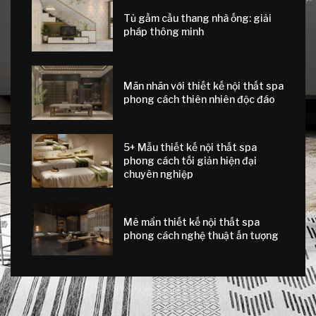
Tủ gầm cầu thang nhà ống: giải
pháp thông minh
Mãn nhãn với thiết kế nội thất spa
phong cách thiên nhiên độc đáo
5+ Mẫu thiết kế nội thất spa
phong cách tối giản hiện đại
chuyên nghiệp
Mê mẩn thiết kế nội thất spa
phong cách nghệ thuật ấn tượng