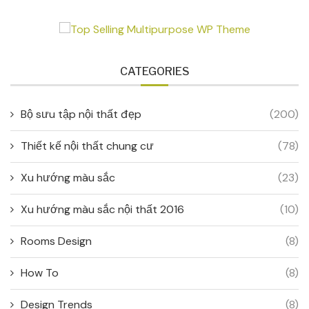
CATEGORIES
Bộ sưu tập nội thất đẹp
(200)
Thiết kế nội thất chung cư
(78)
Xu hướng màu sắc
(23)
Xu hướng màu sắc nội thất 2016
(10)
Rooms Design
(8)
How To
(8)
Design Trends
(8)