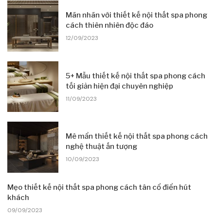
Mãn nhãn với thiết kế nội thất spa phong
cách thiên nhiên độc đáo
12/09/2023
5+ Mẫu thiết kế nội thất spa phong cách
tối giản hiện đại chuyên nghiệp
11/09/2023
Mê mẩn thiết kế nội thất spa phong cách
nghệ thuật ấn tượng
10/09/2023
Mẹo thiết kế nội thất spa phong cách tân cổ điển hút
khách
09/09/2023