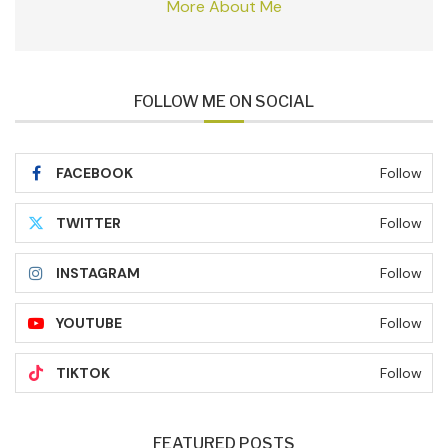
More About Me
FOLLOW ME ON SOCIAL
FACEBOOK
Follow
TWITTER
Follow
INSTAGRAM
Follow
YOUTUBE
Follow
TIKTOK
Follow
FEATURED POSTS