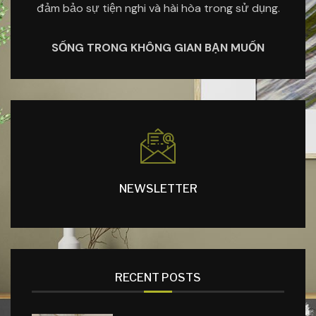
đảm bảo sự tiện nghi và hài hòa trong sử dụng.
SỐNG TRONG KHÔNG GIAN BẠN MUỐN
NEWSLETTER
RECENT POSTS