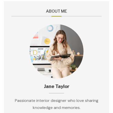
ABOUT ME
Jane Taylor
Passionate interior designer who love sharing
knowledge and memories.