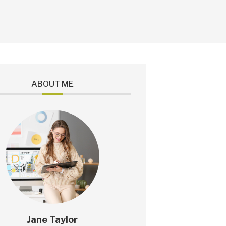
ABOUT ME
Jane Taylor