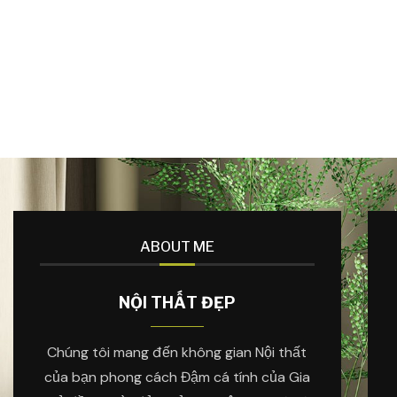
ABOUT ME
NỘI THẤT ĐẸP
Chúng tôi mang đến không gian Nội thất
của bạn phong cách Đậm cá tính của Gia