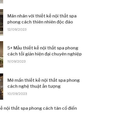
Mãn nhãn với thiết kế nội thất spa
phong cách thiên nhiên độc đáo
12/09/2023
5+ Mẫu thiết kế nội thất spa phong
cách tối giản hiện đại chuyên nghiệp
11/09/2023
Mê mẩn thiết kế nội thất spa phong
cách nghệ thuật ấn tượng
10/09/2023
ế nội thất spa phong cách tân cổ điển