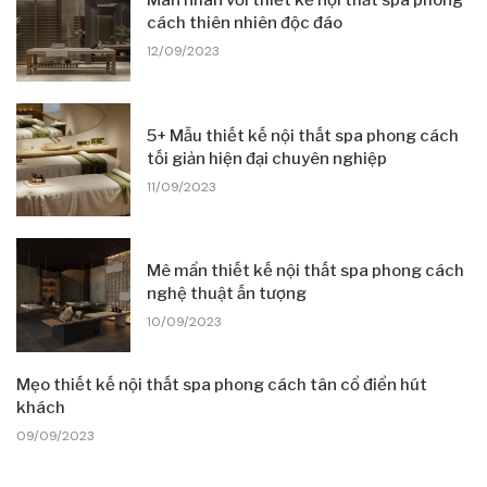
Mãn nhãn với thiết kế nội thất spa phong
cách thiên nhiên độc đáo
12/09/2023
5+ Mẫu thiết kế nội thất spa phong cách
tối giản hiện đại chuyên nghiệp
11/09/2023
Mê mẩn thiết kế nội thất spa phong cách
nghệ thuật ấn tượng
10/09/2023
Mẹo thiết kế nội thất spa phong cách tân cổ điển hút
khách
09/09/2023