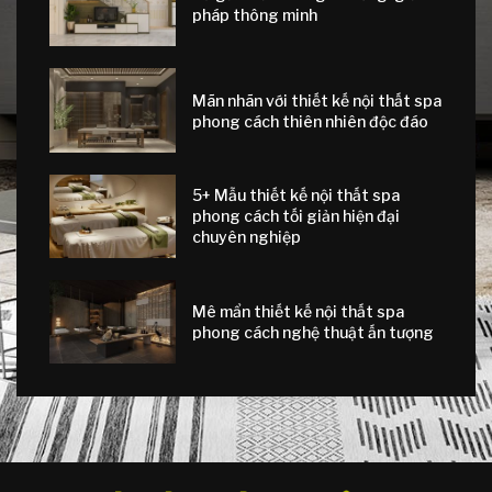
pháp thông minh
Mãn nhãn với thiết kế nội thất spa
phong cách thiên nhiên độc đáo
5+ Mẫu thiết kế nội thất spa
phong cách tối giản hiện đại
chuyên nghiệp
Mê mẩn thiết kế nội thất spa
phong cách nghệ thuật ấn tượng