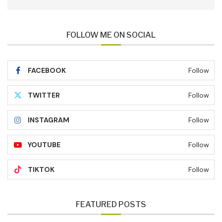
FOLLOW ME ON SOCIAL
FACEBOOK
Follow
TWITTER
Follow
INSTAGRAM
Follow
YOUTUBE
Follow
TIKTOK
Follow
FEATURED POSTS