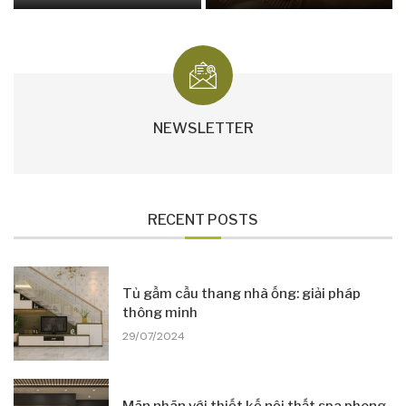
NEWSLETTER
RECENT POSTS
Tủ gầm cầu thang nhà ống: giải pháp
thông minh
29/07/2024