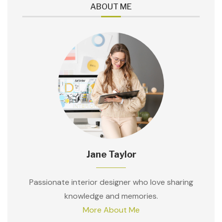
ABOUT ME
Jane Taylor
Passionate interior designer who love sharing
knowledge and memories.
More About Me