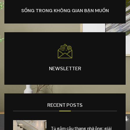
SỐNG TRONG KHÔNG GIAN BẠN MUỐN
NEWSLETTER
RECENT POSTS
Tủ gầm cầu thang nhà ống: giải