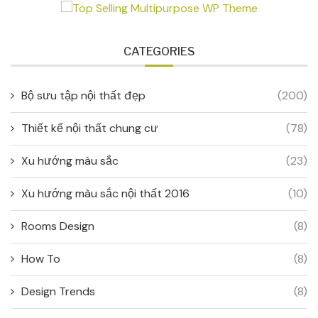
CATEGORIES
Bộ sưu tập nội thất đẹp
(200)
Thiết kế nội thất chung cư
(78)
Xu hướng màu sắc
(23)
Xu hướng màu sắc nội thất 2016
(10)
Rooms Design
(8)
How To
(8)
Design Trends
(8)