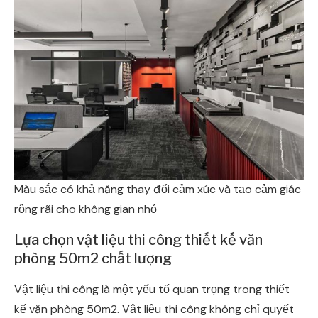
Màu sắc có khả năng thay đổi cảm xúc và tạo cảm giác
rộng rãi cho không gian nhỏ
Lựa chọn vật liệu thi công thiết kế văn
phòng 50m2 chất lượng
Vật liệu thi công là một yếu tố quan trọng trong thiết
kế văn phòng 50m2. Vật liệu thi công không chỉ quyết