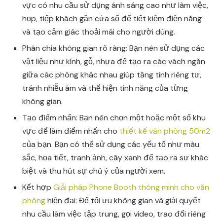
vực có nhu cầu sử dụng ánh sáng cao như làm việc,
họp, tiếp khách gần cửa sổ để tiết kiệm điện năng
và tạo cảm giác thoải mái cho người dùng.
Phân chia không gian rõ ràng: Bạn nên sử dụng các
vật liệu như kính, gỗ, nhựa để tạo ra các vách ngăn
giữa các phòng khác nhau giúp tăng tính riêng tư,
tránh nhiễu âm và thể hiện tính năng của từng
không gian.
Tạo điểm nhấn: Bạn nên chọn một hoặc một số khu
vực để làm điểm nhấn cho
thiết kế văn phòng 50m2
của bạn. Bạn có thể sử dụng các yếu tố như màu
sắc, họa tiết, tranh ảnh, cây xanh để tạo ra sự khác
biệt và thu hút sự chú ý của người xem.
Kết hợp
Giải pháp Phone Booth thông minh cho văn
phòng
hiện đại: Để tối ưu không gian và giải quyết
nhu cầu làm việc tập trung, gọi video, trao đổi riêng