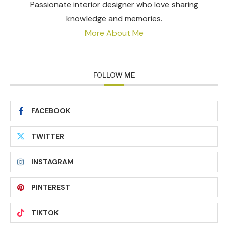
Passionate interior designer who love sharing
knowledge and memories.
More About Me
FOLLOW ME
FACEBOOK
TWITTER
INSTAGRAM
PINTEREST
TIKTOK