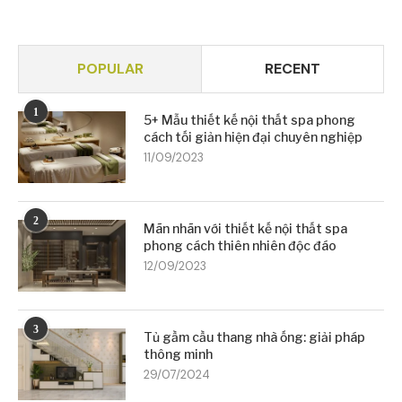
POPULAR
RECENT
1
5+ Mẫu thiết kế nội thất spa phong
cách tối giản hiện đại chuyên nghiệp
11/09/2023
2
Mãn nhãn với thiết kế nội thất spa
phong cách thiên nhiên độc đáo
12/09/2023
3
Tủ gầm cầu thang nhà ống: giải pháp
thông minh
29/07/2024