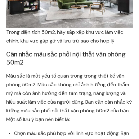
Trong diện tích 50m2, hãy sắp xếp khu vực làm việc
chính, khu vực gặp gỡ và lưu trữ sao cho hợp lý
Cân nhắc màu sắc phối nội thất văn phòng
50m2
Màu sắc là một yếu tố quan trọng trong thiết kế văn
phòng 50m2. Màu sắc không chỉ ảnh hưởng đến thẩm
mỹ mà còn ảnh hưởng đến tâm trạng, năng lượng và
hiệu suất làm việc của người dùng. Bạn cần cân nhắc kỹ
lưỡng màu sắc phối nội thất văn phòng 50m2 của bạn.
Một số lưu ý bạn nên biết là:
Chọn màu sắc phù hợp với lĩnh vực hoạt động: Bạn