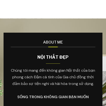
ABOUT ME
NỘI THẤT ĐẸP
Chúng tôi mang đến không gian Nội thất của bạn
phong cách Đậm cá tính của Gia chủ đồng thời
đảm bảo sự tiện nghi và hài hòa trong sử dụng.
SỐNG TRONG KHÔNG GIAN BẠN MUỐN