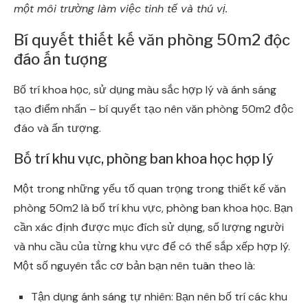
một môi trường làm việc tinh tế và thú vị.
Bí quyết thiết kế văn phòng 50m2 độc
đáo ấn tượng
Bố trí khoa học, sử dụng màu sắc hợp lý và ánh sáng
tạo điểm nhấn – bí quyết tạo nên văn phòng 50m2 độc
đáo và ấn tượng.
Bố trí khu vực, phòng ban khoa học hợp lý
Một trong những yếu tố quan trọng trong thiết kế văn
phòng 50m2 là bố trí khu vực, phòng ban khoa học. Bạn
cần xác định được mục đích sử dụng, số lượng người
và nhu cầu của từng khu vực để có thể sắp xếp hợp lý.
Một số nguyên tắc cơ bản bạn nên tuân theo là:
Tận dụng ánh sáng tự nhiên: Bạn nên bố trí các khu