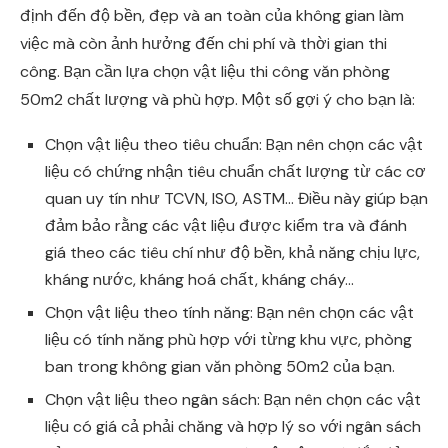
định đến độ bền, đẹp và an toàn của không gian làm
việc mà còn ảnh hưởng đến chi phí và thời gian thi
công. Bạn cần lựa chọn vật liệu thi công văn phòng
50m2 chất lượng và phù hợp. Một số gợi ý cho bạn là:
Chọn vật liệu theo tiêu chuẩn: Bạn nên chọn các vật
liệu có chứng nhận tiêu chuẩn chất lượng từ các cơ
quan uy tín như TCVN, ISO, ASTM… Điều này giúp bạn
đảm bảo rằng các vật liệu được kiểm tra và đánh
giá theo các tiêu chí như độ bền, khả năng chịu lực,
kháng nước, kháng hoá chất, kháng cháy…
Chọn vật liệu theo tính năng: Bạn nên chọn các vật
liệu có tính năng phù hợp với từng khu vực, phòng
ban trong không gian văn phòng 50m2 của bạn.
Chọn vật liệu theo ngân sách: Bạn nên chọn các vật
liệu có giá cả phải chăng và hợp lý so với ngân sách