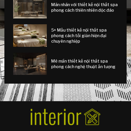
Mãn nhãn với thiết kế nội thất spa
phong cách thiên nhiên độc đáo
5+ Mẫu thiết kế nội thất spa
phong cách tối giản hiện đại
chuyên nghiệp
Mê mẩn thiết kế nội thất spa
phong cách nghệ thuật ấn tượng