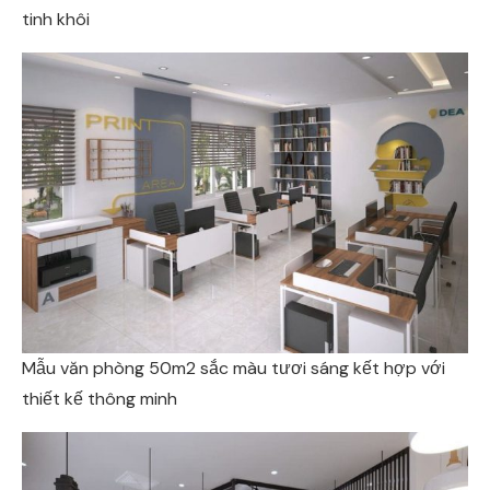
tinh khôi
Mẫu văn phòng 50m2 sắc màu tươi sáng kết hợp với
thiết kế thông minh