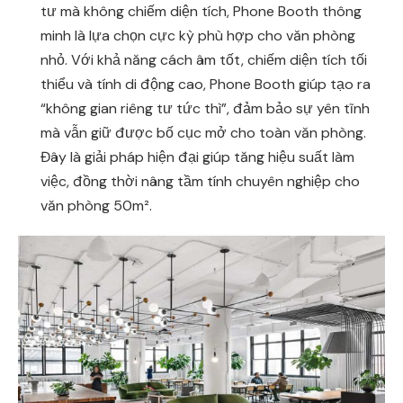
tư mà không chiếm diện tích, Phone Booth thông
minh là lựa chọn cực kỳ phù hợp cho văn phòng
nhỏ. Với khả năng cách âm tốt, chiếm diện tích tối
thiểu và tính di động cao, Phone Booth giúp tạo ra
“không gian riêng tư tức thì”, đảm bảo sự yên tĩnh
mà vẫn giữ được bố cục mở cho toàn văn phòng.
Đây là giải pháp hiện đại giúp tăng hiệu suất làm
việc, đồng thời nâng tầm tính chuyên nghiệp cho
văn phòng 50m².