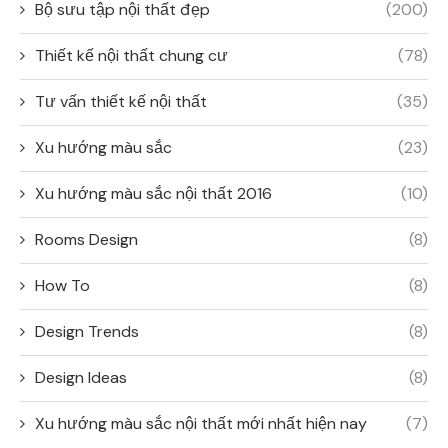
Bộ sưu tập nội thất đẹp
(200)
Thiết kế nội thất chung cư
(78)
Tư vấn thiết kế nội thất
(35)
Xu hướng màu sắc
(23)
Xu hướng màu sắc nội thất 2016
(10)
Rooms Design
(8)
How To
(8)
Design Trends
(8)
Design Ideas
(8)
Xu hướng màu sắc nội thất mới nhất hiện nay
(7)