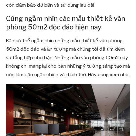
còn đảm bảo độ bền và sử dụng lâu dài
Cùng ngắm nhìn các mẫu thiết kế văn
phòng 50m2 độc đáo hiện nay
Bạn có thể ngắm nhìn những mẫu thiết kế văn phòng
50m2 độc đáo và ấn tượng mà chúng tôi đã tìm kiếm
và tổng hợp cho bạn. Những mẫu văn phòng 50m2 này
không chỉ mang lại cho bạn những ý tưởng sáng tạo mà
còn làm bạn ngạc nhiên và thích thú. Hãy cùng xem nhé.