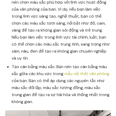
nên chọn màu sắc phù hợp với lĩnh vực hoạt động
của văn phòng của bạn. Ví dụ, nếu bạn làm việc
trong lĩnh vực sáng tạo, nghệ thuật, bạn có thể
chọn các màu sắc tươi sáng, nổi bật như đỏ, cam,
vàng để tạo ra không gian sôi động và trẻ trung.
Nếu bạn làm việc trong lĩnh vực tài chính, luật, bạn
có thể chọn các màu sắc trung tính, sang trọng như
xám, nâu, đen để tạo ra không gian chuyên nghiệp
và uy tín.
Tạo cân bằng màu sắc: Bạn nên tạo cân bằng màu
sắc giữa các khu vực trong
mẫu nội thất văn phòng
của bạn. Bạn có thể áp dụng các nguyên tắc như
màu sắc đối lập, màu sắc tương đồng, màu sắc
trung gian để tạo ra sự hài hòa và thống nhất trong
không gian.