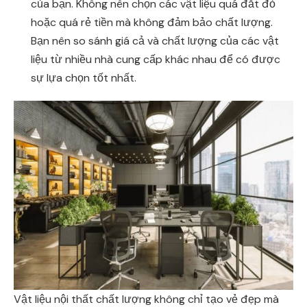
của bạn. Không nên chọn các vật liệu quá đắt đỏ
hoặc quá rẻ tiền mà không đảm bảo chất lượng.
Bạn nên so sánh giá cả và chất lượng của các vật
liệu từ nhiều nhà cung cấp khác nhau để có được
sự lựa chọn tốt nhất.
Vật liệu nội thất chất lượng không chỉ tạo vẻ đẹp mà