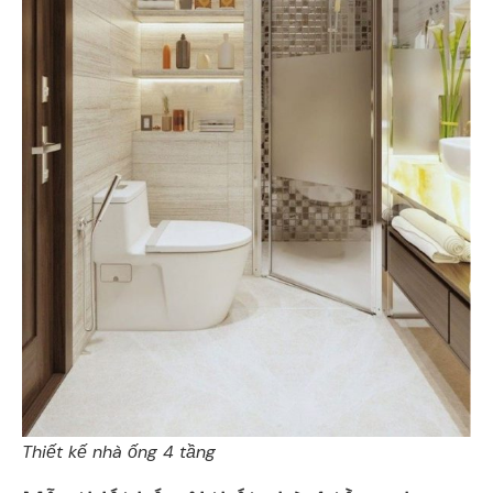
Thiết kế nhà ống 4 tầng