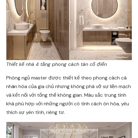
Thiết kế nhà 4 tầng phong cách tân cổ điển
Phòng ngủ master được thiết kế theo phong cách cá
nhân hóa của gia chủ nhưng không phá vỡ sự liền mạch
và kết nối với tổng thể không gian. Màu sắc trung tính
khá phù hợp với những người có tính cách ôn hòa, yêu
thích sự yên tĩnh, riêng tư.