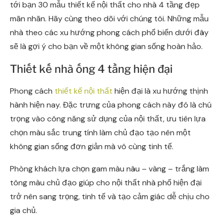
tới bạn 30 mẫu thiết kế nội thất cho nhà 4 tầng đẹp
mãn nhãn. Hãy cùng theo dõi với chúng tôi. Những mẫu
nhà theo các xu hướng phong cách phổ biến dưới đây
sẽ là gợi ý cho bạn về một không gian sống hoàn hảo.
Thiết kế nhà ống 4 tầng hiện đại
Phong cách
thiết kế nội thất
hiện đại là xu hướng thịnh
hành hiện nay. Đặc trưng của phong cách này đó là chú
trọng vào công năng sử dụng của nội thất, ưu tiên lựa
chọn màu sắc trung tính làm chủ đạo tạo nên một
không gian sống đơn giản mà vô cùng tinh tế.
Phòng khách lựa chọn gam màu nâu – vàng – trắng làm
tông màu chủ đạo giúp cho nội thất nhà phố hiện đại
trở nên sang trọng, tinh tế và tạo cảm giác dễ chịu cho
gia chủ.