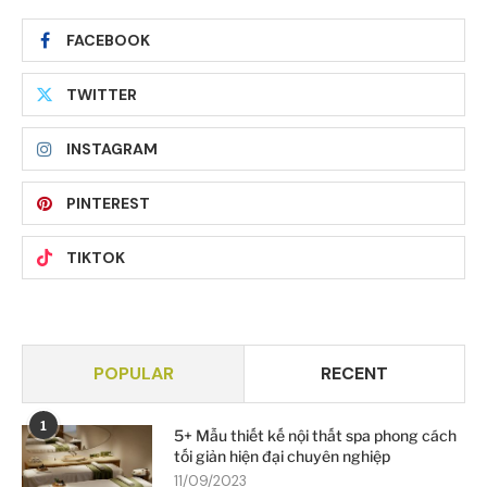
FACEBOOK
TWITTER
INSTAGRAM
PINTEREST
TIKTOK
POPULAR
RECENT
1
5+ Mẫu thiết kế nội thất spa phong cách
tối giản hiện đại chuyên nghiệp
11/09/2023