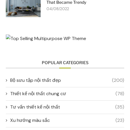
That Became Trendy
04/08/2022
POPULAR CATEGORIES
Bộ sưu tập nội thất đẹp
(200)
Thiết kế nội thất chung cư
(78)
Tư vấn thiết kế nội thất
(35)
Xu hướng màu sắc
(23)