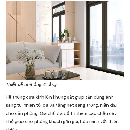
Thiết kế nhà ống 4 tầng
Hệ thống cửa kính lớn khung sắt giúp tận dụng ánh
sáng tự nhiên tối đa và tăng nét sang trọng, hiện đại
cho căn phòng. Gia chủ đã bố trí thêm các chậu cây
nhỏ giúp cho phòng khách gần gũi, hòa mình với thiên
nhiên.