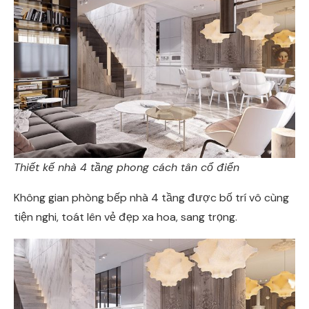
Thiết kế nhà 4 tầng phong cách tân cổ điển
Không gian phòng bếp nhà 4 tầng được bố trí vô cùng
tiện nghi, toát lên vẻ đẹp xa hoa, sang trọng.