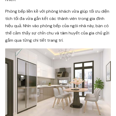
Phòng bếp liền kề với phòng khách vừa giúp tối ưu diện
tích tối đa vừa gắn kết các thành viên trong gia đình
hiệu quả. Nhìn vào phòng bếp của ngôi nhà này, bạn có
thể cảm thấy sự chỉn chu và tâm huyết của gia chủ gửi
gắm qua từng chi tiết trang trí.