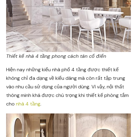
Thiết kế nhà 4 tầng phong cách tân cổ điển
Hiện nay những kiểu nhà phố 4 tầng được thiết kế
không chỉ đa dạng về kiểu dáng mà còn rất tập trung
vào nhu cầu sử dụng của người dùng. Vì vậy, nội thất
thông minh khá được chú trọng khi thiết kế phòng tắm
cho
nhà 4 tầng
.