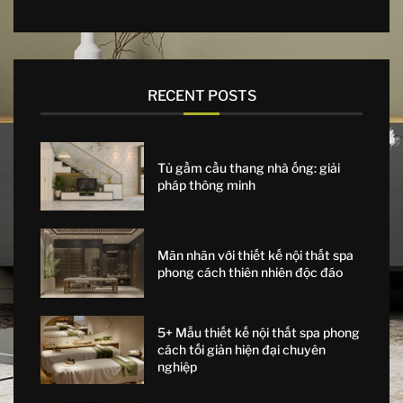
RECENT POSTS
Tủ gầm cầu thang nhà ống: giải
pháp thông minh
Mãn nhãn với thiết kế nội thất spa
phong cách thiên nhiên độc đáo
5+ Mẫu thiết kế nội thất spa phong
cách tối giản hiện đại chuyên
nghiệp