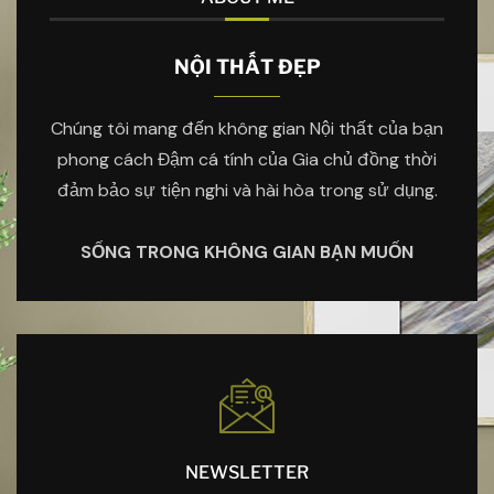
NỘI THẤT ĐẸP
Chúng tôi mang đến không gian Nội thất của bạn
phong cách Đậm cá tính của Gia chủ đồng thời
đảm bảo sự tiện nghi và hài hòa trong sử dụng.
SỐNG TRONG KHÔNG GIAN BẠN MUỐN
NEWSLETTER