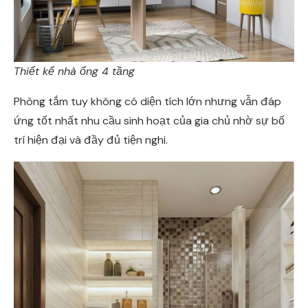
Thiết kế nhà ống 4 tầng
Phòng tắm tuy không có diện tích lớn nhưng vẫn đáp
ứng tốt nhất nhu cầu sinh hoạt của gia chủ nhờ sự bố
trí hiện đại và đầy đủ tiện nghi.