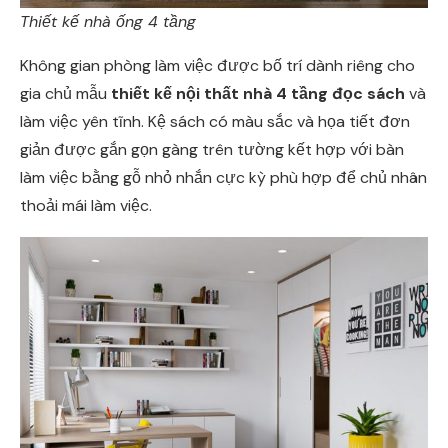
Thiết kế nhà ống 4 tầng
Không gian phòng làm việc được bố trí dành riêng cho
gia chủ mẫu
thiết kế nội thất nhà 4 tầng đọc sách
và
làm việc yên tĩnh. Kệ sách có màu sắc và họa tiết đơn
giản được gắn gọn gàng trên tường kết hợp với bàn
làm việc bằng gỗ nhỏ nhắn cực kỳ phù hợp để chủ nhân
thoải mái làm việc.