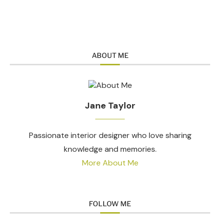
ABOUT ME
Jane Taylor
Passionate interior designer who love sharing
knowledge and memories.
More About Me
FOLLOW ME