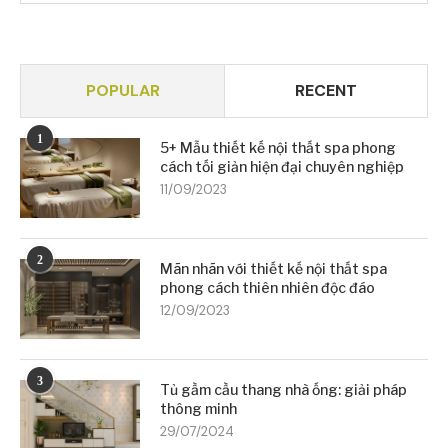
POPULAR
RECENT
1
5+ Mẫu thiết kế nội thất spa phong
cách tối giản hiện đại chuyên nghiệp
11/09/2023
2
Mãn nhãn với thiết kế nội thất spa
phong cách thiên nhiên độc đáo
12/09/2023
3
Tủ gầm cầu thang nhà ống: giải pháp
thông minh
29/07/2024