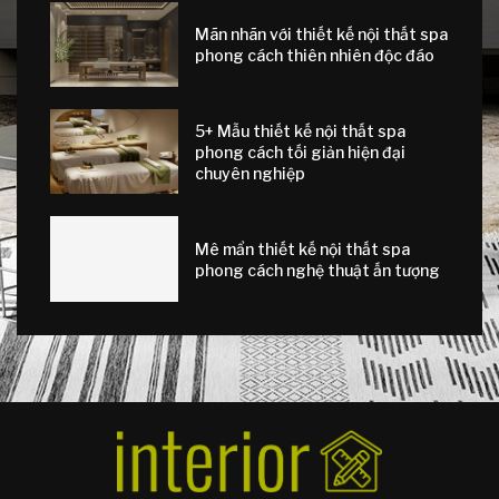
Mãn nhãn với thiết kế nội thất spa
phong cách thiên nhiên độc đáo
5+ Mẫu thiết kế nội thất spa
phong cách tối giản hiện đại
chuyên nghiệp
Mê mẩn thiết kế nội thất spa
phong cách nghệ thuật ấn tượng