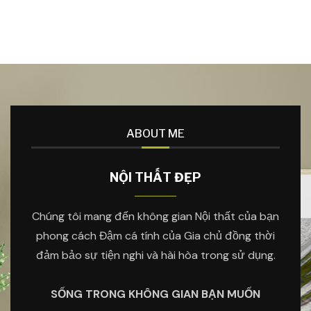
ABOUT ME
NỘI THẤT ĐẸP
Chúng tôi mang đến không gian Nội thất của bạn
phong cách Đậm cá tính của Gia chủ đồng thời
đảm bảo sự tiện nghi và hài hòa trong sử dụng.
SỐNG TRONG KHÔNG GIAN BẠN MUỐN