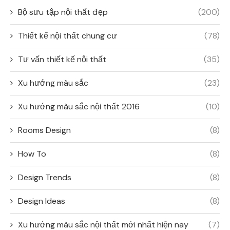
Bộ sưu tập nội thất đẹp
(200)
Thiết kế nội thất chung cư
(78)
Tư vấn thiết kế nội thất
(35)
Xu hướng màu sắc
(23)
Xu hướng màu sắc nội thất 2016
(10)
Rooms Design
(8)
How To
(8)
Design Trends
(8)
Design Ideas
(8)
Xu hướng màu sắc nội thất mới nhất hiện nay
(7)