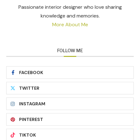
Passionate interior designer who love sharing
knowledge and memories.
More About Me
FOLLOW ME
FACEBOOK
TWITTER
INSTAGRAM
PINTEREST
TIKTOK