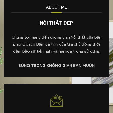
ABOUT ME
NỘI THẤT ĐẸP
Chúng tôi mang đến không gian Nội thất của bạn
phong cách Đậm cá tính của Gia chủ đồng thời
đảm bảo sự tiện nghi và hài hòa trong sử dụng.
SỐNG TRONG KHÔNG GIAN BẠN MUỐN