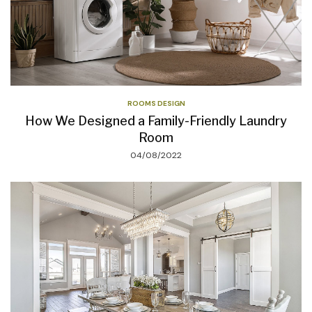
ROOMS DESIGN
How We Designed a Family-Friendly Laundry
Room
04/08/2022