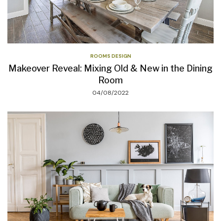
ROOMS DESIGN
Makeover Reveal: Mixing Old & New in the Dining
Room
04/08/2022