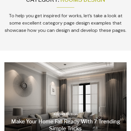
To help you get inspired for works, let’s take a look at
some excellent category page design examples that
showcase how you can design and develop these pages.
ROOMS DESIGN
Make Your Home Fall Ready With 7 Trending
Simple Tricks