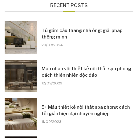
RECENT POSTS
Tủ gầm cầu thang nhà ống: giải pháp
thông minh
29/07/2024
Mãn nhãn với thiết kế nội thất spa phong
cách thiên nhiên độc đáo
12/09/2023
5+ Mẫu thiết kế nội thất spa phong cách
tối giản hiện đại chuyên nghiệp
11/09/2023