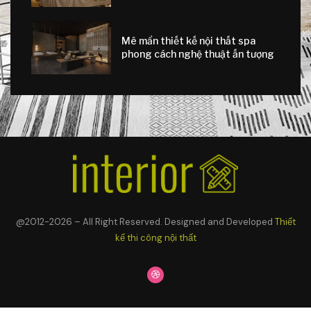
Mê mẩn thiết kế nội thất spa
phong cách nghệ thuật ấn tượng
@2012-2026 – All Right Reserved. Designed and Developed
Thiết
kế thi công nội thất