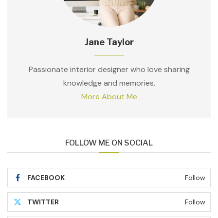
Jane Taylor
Passionate interior designer who love sharing
knowledge and memories.
More About Me
FOLLOW ME ON SOCIAL
FACEBOOK
Follow
TWITTER
Follow