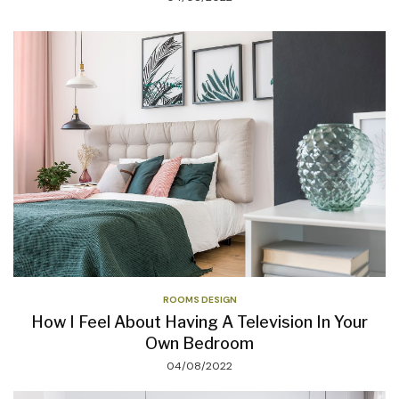
ROOMS DESIGN
How I Feel About Having A Television In Your
Own Bedroom
04/08/2022