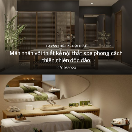
TƯ VẤN THIẾT KẾ NỘI THẤT
Mãn nhãn với thiết kế nội thất spa phong cách
thiên nhiên độc đáo
12/09/2023