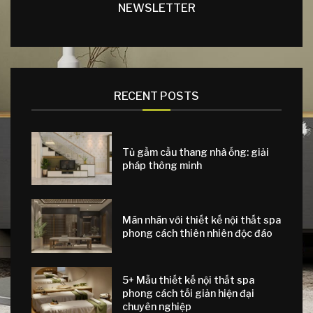
NEWSLETTER
RECENT POSTS
Tủ gầm cầu thang nhà ống: giải
pháp thông minh
Mãn nhãn với thiết kế nội thất spa
phong cách thiên nhiên độc đáo
5+ Mẫu thiết kế nội thất spa
phong cách tối giản hiện đại
chuyên nghiệp