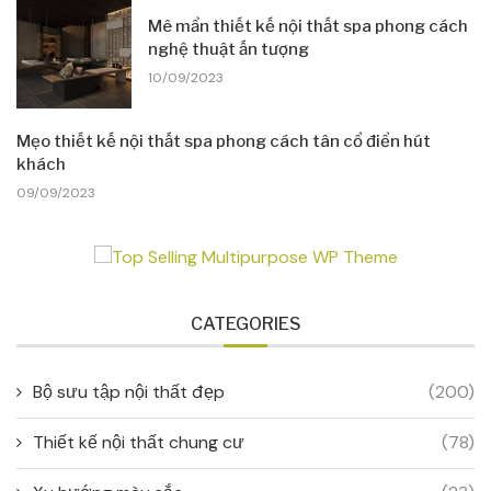
Mê mẩn thiết kế nội thất spa phong cách
nghệ thuật ấn tượng
10/09/2023
Mẹo thiết kế nội thất spa phong cách tân cổ điển hút
khách
09/09/2023
CATEGORIES
Bộ sưu tập nội thất đẹp
(200)
Thiết kế nội thất chung cư
(78)