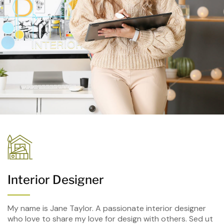
Interior Designer
My name is Jane Taylor. A passionate interior designer
who love to share my love for design with others. Sed ut