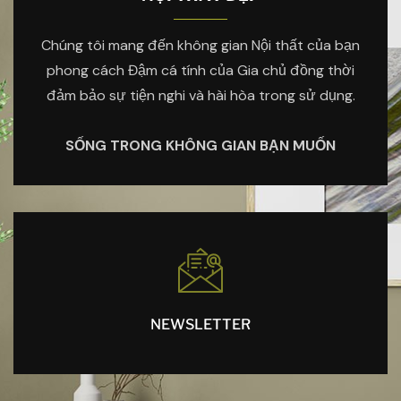
Chúng tôi mang đến không gian Nội thất của bạn
phong cách Đậm cá tính của Gia chủ đồng thời
đảm bảo sự tiện nghi và hài hòa trong sử dụng.
SỐNG TRONG KHÔNG GIAN BẠN MUỐN
NEWSLETTER