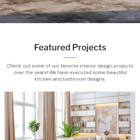
Featured Projects
Check out some of our favorite interior design projects
over the years! We have executed some beautiful
kitchen and bathroom designs.