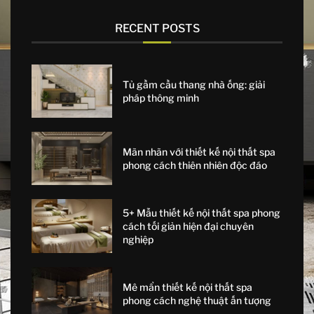
RECENT POSTS
Tủ gầm cầu thang nhà ống: giải
pháp thông minh
Mãn nhãn với thiết kế nội thất spa
phong cách thiên nhiên độc đáo
5+ Mẫu thiết kế nội thất spa phong
cách tối giản hiện đại chuyên
nghiệp
Mê mẩn thiết kế nội thất spa
phong cách nghệ thuật ấn tượng