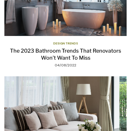
DESIGN TRENDS
The 2023 Bathroom Trends That Renovators
Won’t Want To Miss
04/08/2022