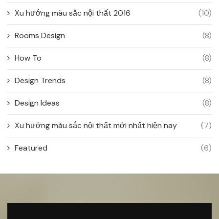
Xu hướng màu sắc nội thất 2016
(10)
Rooms Design
(8)
How To
(8)
Design Trends
(8)
Design Ideas
(8)
Xu hướng màu sắc nội thất mới nhất hiện nay
(7)
Featured
(6)