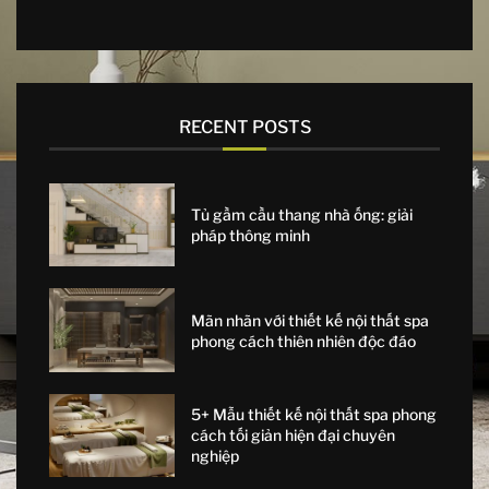
RECENT POSTS
Tủ gầm cầu thang nhà ống: giải
pháp thông minh
Mãn nhãn với thiết kế nội thất spa
phong cách thiên nhiên độc đáo
5+ Mẫu thiết kế nội thất spa phong
cách tối giản hiện đại chuyên
nghiệp