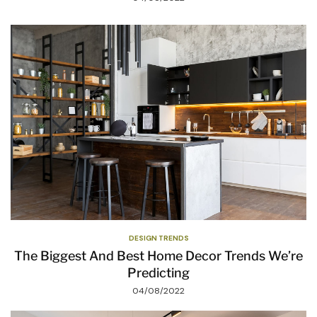
DESIGN TRENDS
The Biggest And Best Home Decor Trends We’re
Predicting
04/08/2022