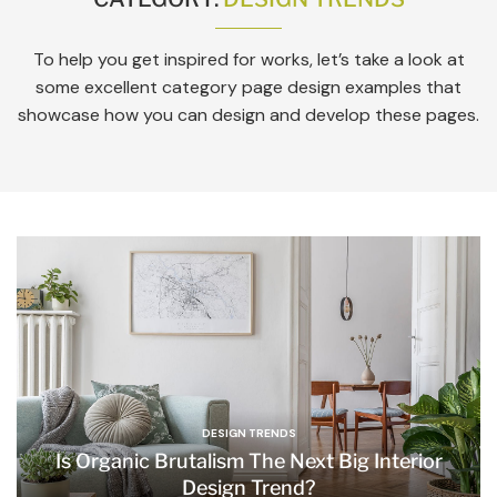
To help you get inspired for works, let’s take a look at
some excellent category page design examples that
showcase how you can design and develop these pages.
DESIGN TRENDS
Is Organic Brutalism The Next Big Interior
Design Trend?