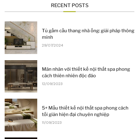
RECENT POSTS
Tủ gầm cầu thang nhà ống: giải pháp thông
minh
29/07/2024
Mãn nhãn với thiết kế nội thất spa phong
cách thiên nhiên độc đáo
12/09/2023
5+ Mẫu thiết kế nội thất spa phong cách
tối giản hiện đại chuyên nghiệp
11/09/2023