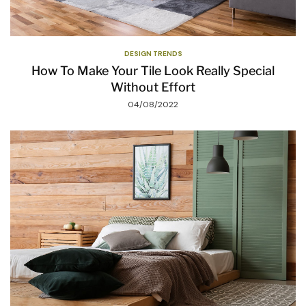
DESIGN TRENDS
How To Make Your Tile Look Really Special
Without Effort
04/08/2022