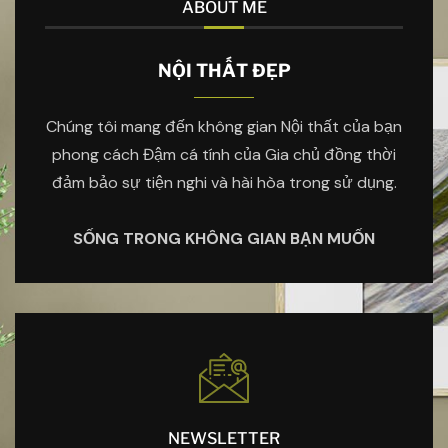
ABOUT ME
NỘI THẤT ĐẸP
Chúng tôi mang đến không gian Nội thất của bạn
phong cách Đậm cá tính của Gia chủ đồng thời
đảm bảo sự tiện nghi và hài hòa trong sử dụng.
SỐNG TRONG KHÔNG GIAN BẠN MUỐN
NEWSLETTER