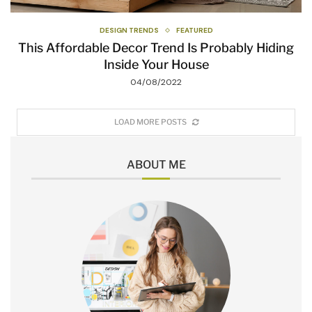
DESIGN TRENDS
FEATURED
This Affordable Decor Trend Is Probably Hiding
Inside Your House
04/08/2022
LOAD MORE POSTS
ABOUT ME