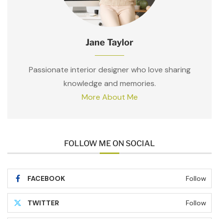
Jane Taylor
Passionate interior designer who love sharing
knowledge and memories.
More About Me
FOLLOW ME ON SOCIAL
FACEBOOK
Follow
TWITTER
Follow