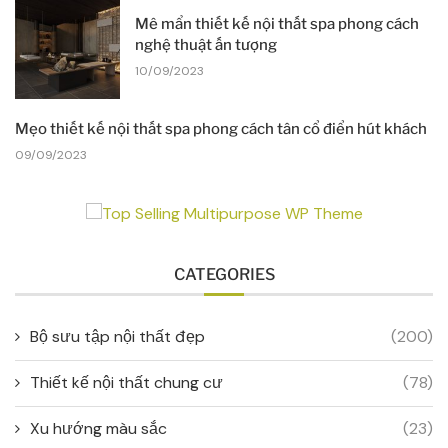
Mê mẩn thiết kế nội thất spa phong cách
nghệ thuật ấn tượng
10/09/2023
Mẹo thiết kế nội thất spa phong cách tân cổ điển hút khách
09/09/2023
CATEGORIES
Bộ sưu tập nội thất đẹp
(200)
Thiết kế nội thất chung cư
(78)
Xu hướng màu sắc
(23)