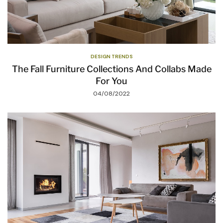
DESIGN TRENDS
The Fall Furniture Collections And Collabs Made
For You
04/08/2022