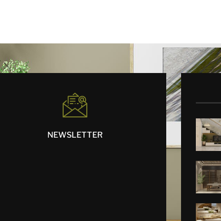
NEWSLETTER