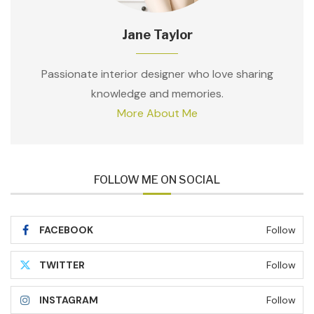
Jane Taylor
Passionate interior designer who love sharing
knowledge and memories.
More About Me
FOLLOW ME ON SOCIAL
FACEBOOK
Follow
TWITTER
Follow
INSTAGRAM
Follow