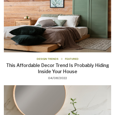
DESIGN TRENDS
FEATURED
This Affordable Decor Trend Is Probably Hiding
Inside Your House
04/08/2022