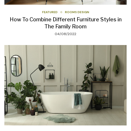
FEATURED
ROOMS DESIGN
How To Combine Different Furniture Styles in
The Family Room
04/08/2022