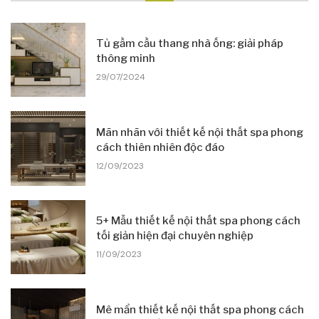
Tủ gầm cầu thang nhà ống: giải pháp
thông minh
29/07/2024
Mãn nhãn với thiết kế nội thất spa phong
cách thiên nhiên độc đáo
12/09/2023
5+ Mẫu thiết kế nội thất spa phong cách
tối giản hiện đại chuyên nghiệp
11/09/2023
Mê mẩn thiết kế nội thất spa phong cách