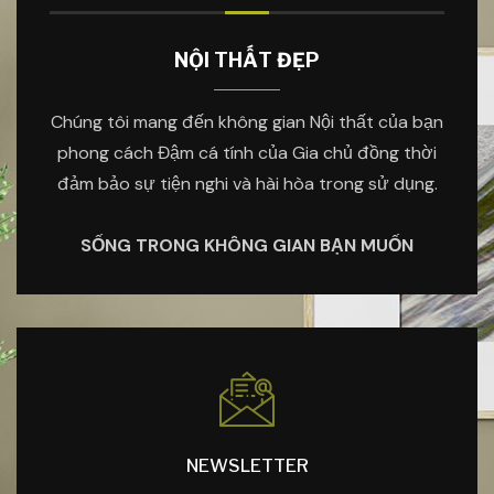
NỘI THẤT ĐẸP
Chúng tôi mang đến không gian Nội thất của bạn
phong cách Đậm cá tính của Gia chủ đồng thời
đảm bảo sự tiện nghi và hài hòa trong sử dụng.
SỐNG TRONG KHÔNG GIAN BẠN MUỐN
NEWSLETTER