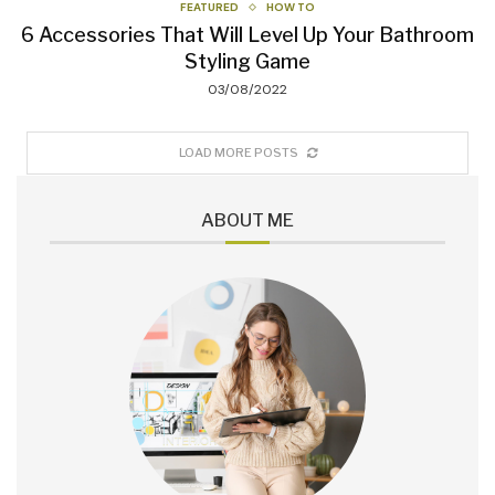
FEATURED
HOW TO
6 Accessories That Will Level Up Your Bathroom
Styling Game
03/08/2022
LOAD MORE POSTS
ABOUT ME