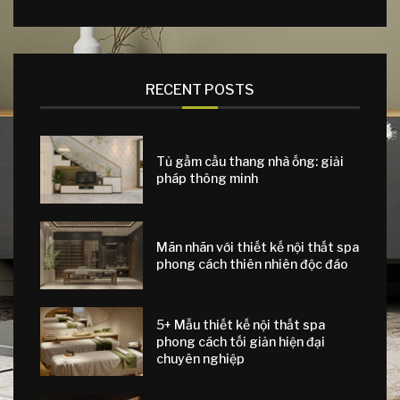
RECENT POSTS
Tủ gầm cầu thang nhà ống: giải
pháp thông minh
Mãn nhãn với thiết kế nội thất spa
phong cách thiên nhiên độc đáo
5+ Mẫu thiết kế nội thất spa
phong cách tối giản hiện đại
chuyên nghiệp