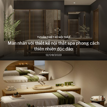
TƯ VẤN THIẾT KẾ NỘI THẤT
Mãn nhãn với thiết kế nội thất spa phong cách
thiên nhiên độc đáo
12/09/2023