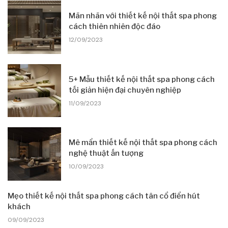
Mãn nhãn với thiết kế nội thất spa phong
cách thiên nhiên độc đáo
12/09/2023
5+ Mẫu thiết kế nội thất spa phong cách
tối giản hiện đại chuyên nghiệp
11/09/2023
Mê mẩn thiết kế nội thất spa phong cách
nghệ thuật ấn tượng
10/09/2023
Mẹo thiết kế nội thất spa phong cách tân cổ điển hút
khách
09/09/2023