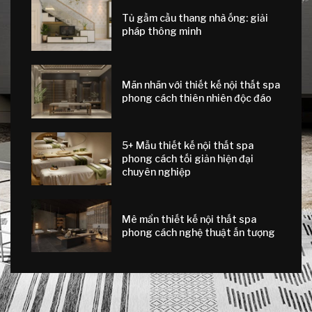
Tủ gầm cầu thang nhà ống: giải
pháp thông minh
Mãn nhãn với thiết kế nội thất spa
phong cách thiên nhiên độc đáo
5+ Mẫu thiết kế nội thất spa
phong cách tối giản hiện đại
chuyên nghiệp
Mê mẩn thiết kế nội thất spa
phong cách nghệ thuật ấn tượng