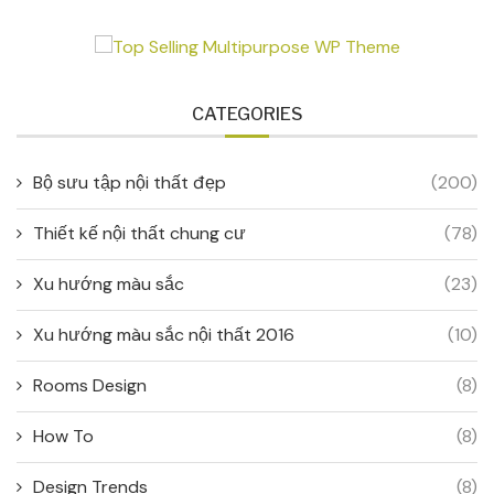
CATEGORIES
Bộ sưu tập nội thất đẹp
(200)
Thiết kế nội thất chung cư
(78)
Xu hướng màu sắc
(23)
Xu hướng màu sắc nội thất 2016
(10)
Rooms Design
(8)
How To
(8)
Design Trends
(8)