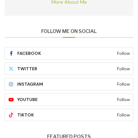
More About Me
FOLLOW ME ON SOCIAL
FACEBOOK
Follow
TWITTER
Follow
INSTAGRAM
Follow
YOUTUBE
Follow
TIKTOK
Follow
FEATURED POSTS