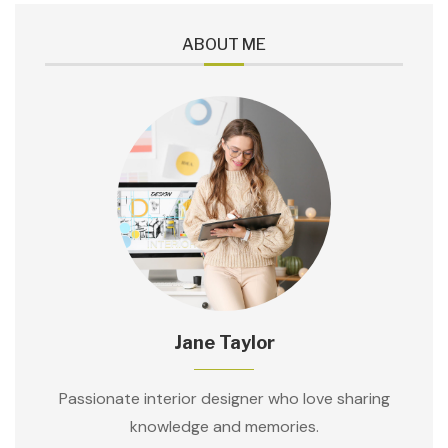
ABOUT ME
Jane Taylor
Passionate interior designer who love sharing
knowledge and memories.