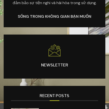
đảm bảo sự tiện nghi và hài hòa trong sử dụng.
SỐNG TRONG KHÔNG GIAN BẠN MUỐN
NEWSLETTER
RECENT POSTS