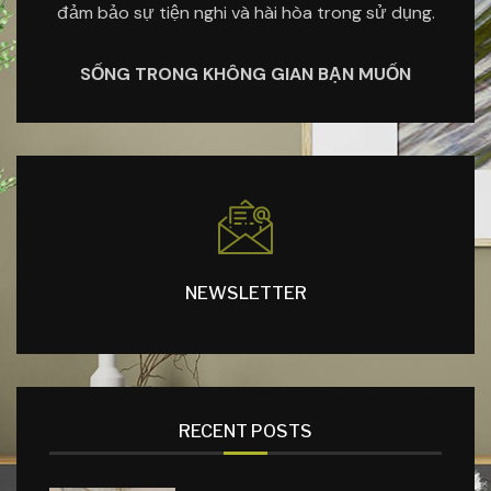
đảm bảo sự tiện nghi và hài hòa trong sử dụng.
SỐNG TRONG KHÔNG GIAN BẠN MUỐN
NEWSLETTER
RECENT POSTS