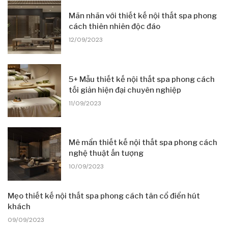
Mãn nhãn với thiết kế nội thất spa phong
cách thiên nhiên độc đáo
12/09/2023
5+ Mẫu thiết kế nội thất spa phong cách
tối giản hiện đại chuyên nghiệp
11/09/2023
Mê mẩn thiết kế nội thất spa phong cách
nghệ thuật ấn tượng
10/09/2023
Mẹo thiết kế nội thất spa phong cách tân cổ điển hút
khách
09/09/2023