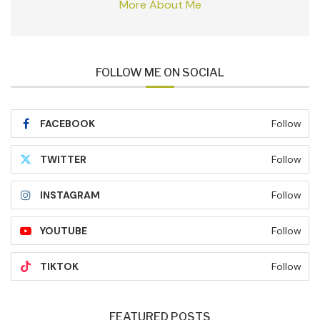
More About Me
FOLLOW ME ON SOCIAL
FACEBOOK
Follow
TWITTER
Follow
INSTAGRAM
Follow
YOUTUBE
Follow
TIKTOK
Follow
FEATURED POSTS