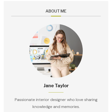
ABOUT ME
Jane Taylor
Passionate interior designer who love sharing
knowledge and memories.