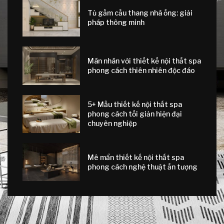
Tủ gầm cầu thang nhà ống: giải
pháp thông minh
Mãn nhãn với thiết kế nội thất spa
phong cách thiên nhiên độc đáo
5+ Mẫu thiết kế nội thất spa
phong cách tối giản hiện đại
chuyên nghiệp
Mê mẩn thiết kế nội thất spa
phong cách nghệ thuật ấn tượng