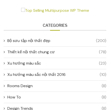
CATEGORIES
Bộ sưu tập nội thất đẹp
(200)
Thiết kế nội thất chung cư
(78)
Xu hướng màu sắc
(23)
Xu hướng màu sắc nội thất 2016
(10)
Rooms Design
(8)
How To
(8)
Design Trends
(8)