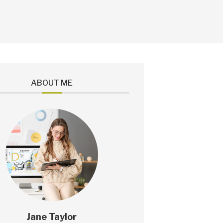
ABOUT ME
Jane Taylor