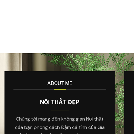
ABOUT ME
NỘI THẤT ĐẸP
Chúng tôi mang đến không gian Nội thất
của bạn phong cách Đậm cá tính của Gia