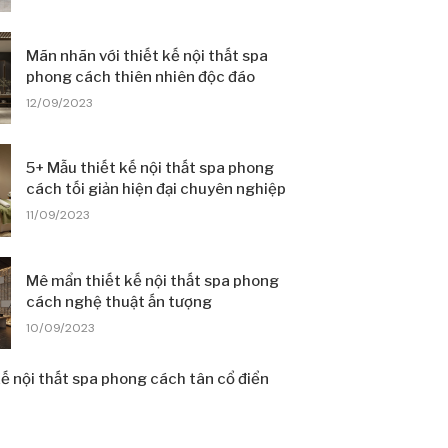
Mãn nhãn với thiết kế nội thất spa
phong cách thiên nhiên độc đáo
12/09/2023
5+ Mẫu thiết kế nội thất spa phong
cách tối giản hiện đại chuyên nghiệp
11/09/2023
Mê mẩn thiết kế nội thất spa phong
cách nghệ thuật ấn tượng
10/09/2023
ế nội thất spa phong cách tân cổ điển