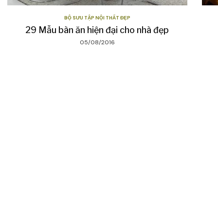
BỘ SƯU TẬP NỘI THẤT ĐẸP
29 Mẫu bàn ăn hiện đại cho nhà đẹp
05/08/2016