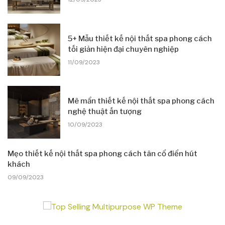
5+ Mẫu thiết kế nội thất spa phong cách
tối giản hiện đại chuyên nghiệp
11/09/2023
Mê mẩn thiết kế nội thất spa phong cách
nghệ thuật ấn tượng
10/09/2023
Mẹo thiết kế nội thất spa phong cách tân cổ điển hút
khách
09/09/2023