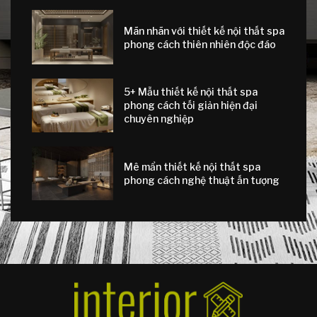
Mãn nhãn với thiết kế nội thất spa
phong cách thiên nhiên độc đáo
5+ Mẫu thiết kế nội thất spa
phong cách tối giản hiện đại
chuyên nghiệp
Mê mẩn thiết kế nội thất spa
phong cách nghệ thuật ấn tượng