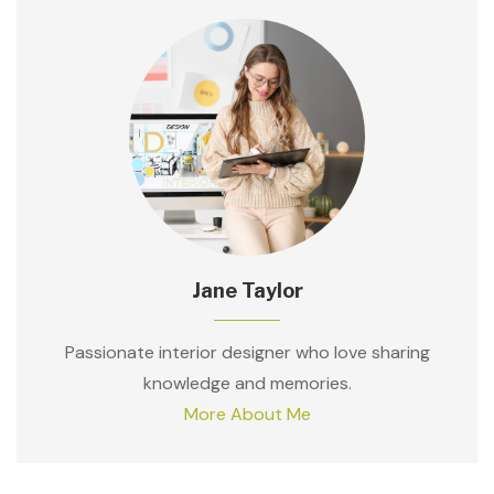
Jane Taylor
Passionate interior designer who love sharing
knowledge and memories.
More About Me