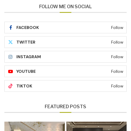
FOLLOW ME ON SOCIAL
FACEBOOK
Follow
TWITTER
Follow
INSTAGRAM
Follow
YOUTUBE
Follow
TIKTOK
Follow
FEATURED POSTS