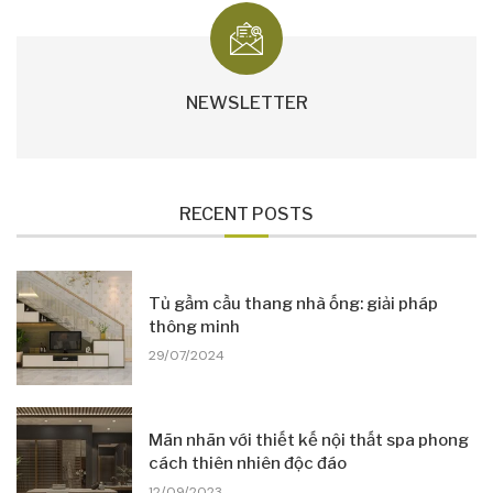
NEWSLETTER
RECENT POSTS
Tủ gầm cầu thang nhà ống: giải pháp
thông minh
29/07/2024
Mãn nhãn với thiết kế nội thất spa phong
cách thiên nhiên độc đáo
12/09/2023