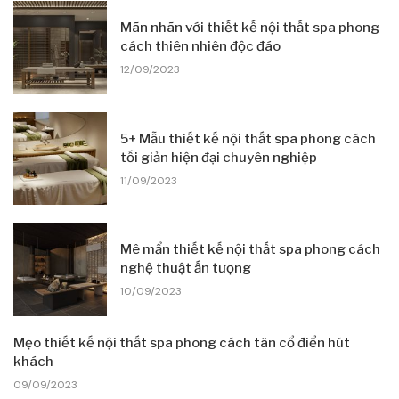
Mãn nhãn với thiết kế nội thất spa phong
cách thiên nhiên độc đáo
12/09/2023
5+ Mẫu thiết kế nội thất spa phong cách
tối giản hiện đại chuyên nghiệp
11/09/2023
Mê mẩn thiết kế nội thất spa phong cách
nghệ thuật ấn tượng
10/09/2023
Mẹo thiết kế nội thất spa phong cách tân cổ điển hút
khách
09/09/2023