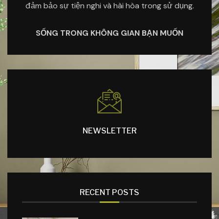
đảm bảo sự tiện nghi và hài hòa trong sử dụng.
SỐNG TRONG KHÔNG GIAN BẠN MUỐN
NEWSLETTER
RECENT POSTS