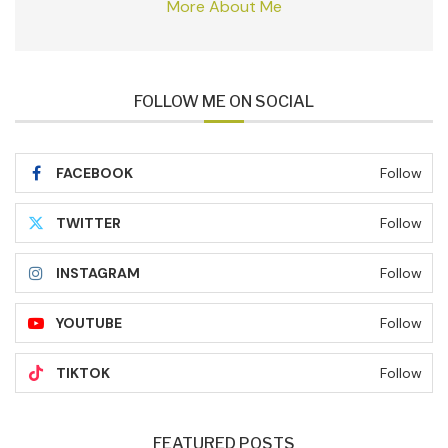
More About Me
FOLLOW ME ON SOCIAL
FACEBOOK
Follow
TWITTER
Follow
INSTAGRAM
Follow
YOUTUBE
Follow
TIKTOK
Follow
FEATURED POSTS