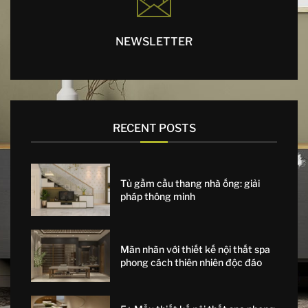
NEWSLETTER
RECENT POSTS
Tủ gầm cầu thang nhà ống: giải
pháp thông minh
Mãn nhãn với thiết kế nội thất spa
phong cách thiên nhiên độc đáo