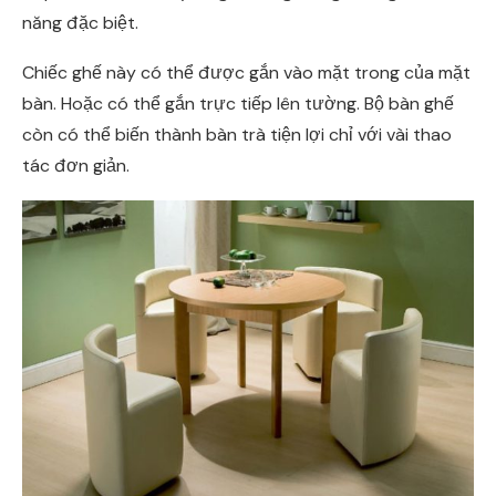
năng đặc biệt.
Chiếc ghế này có thể được gắn vào mặt trong của mặt
bàn. Hoặc có thể gắn trực tiếp lên tường. Bộ bàn ghế
còn có thể biến thành bàn trà tiện lợi chỉ với vài thao
tác đơn giản.