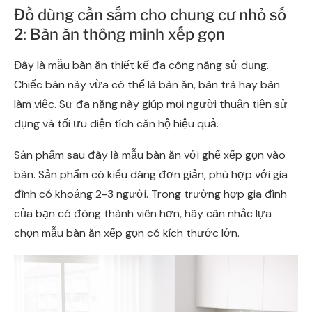
Đồ dùng cần sắm cho chung cư nhỏ số
2: Bàn ăn thông minh xếp gọn
Đây là mẫu bàn ăn thiết kế đa công năng sử dụng.
Chiếc bàn này vừa có thể là bàn ăn, bàn trà hay bàn
làm việc. Sự đa năng này giúp mọi người thuận tiện sử
dụng và tối ưu diện tích căn hộ hiệu quả.
Sản phẩm sau đây là mẫu bàn ăn với ghế xếp gọn vào
bàn. Sản phẩm có kiểu dáng đơn giản, phù hợp với gia
đình có khoảng 2-3 người. Trong trường hợp gia đình
của bạn có đông thành viên hơn, hãy cân nhắc lựa
chọn mẫu bàn ăn xếp gọn có kích thước lớn.