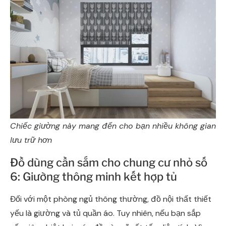
Chiếc giường này mang đến cho bạn nhiều không gian
lưu trữ hơn
Đồ dùng cần sắm cho chung cư nhỏ số
6: Giường thông minh kết hợp tủ
Đối với một phòng ngủ thông thường, đồ nội thất thiết
yếu là giường và tủ quần áo. Tuy nhiên, nếu bạn sắp