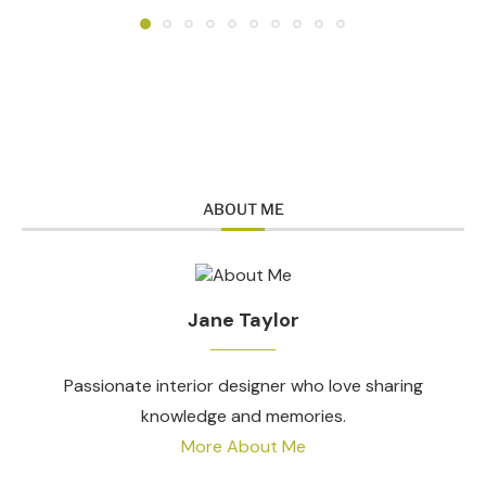
ABOUT ME
Jane Taylor
Passionate interior designer who love sharing
knowledge and memories.
More About Me