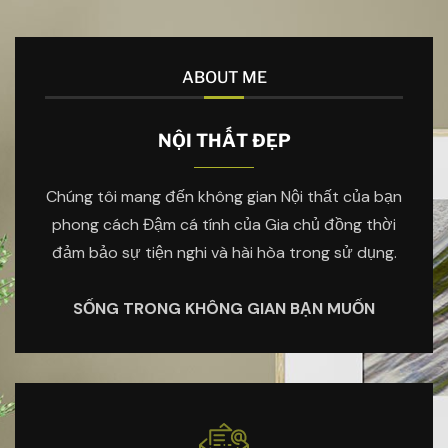
ABOUT ME
NỘI THẤT ĐẸP
Chúng tôi mang đến không gian Nội thất của bạn
phong cách Đậm cá tính của Gia chủ đồng thời
đảm bảo sự tiện nghi và hài hòa trong sử dụng.
SỐNG TRONG KHÔNG GIAN BẠN MUỐN