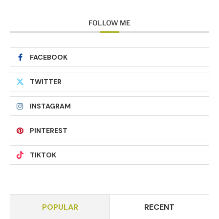
FOLLOW ME
FACEBOOK
TWITTER
INSTAGRAM
PINTEREST
TIKTOK
POPULAR
RECENT