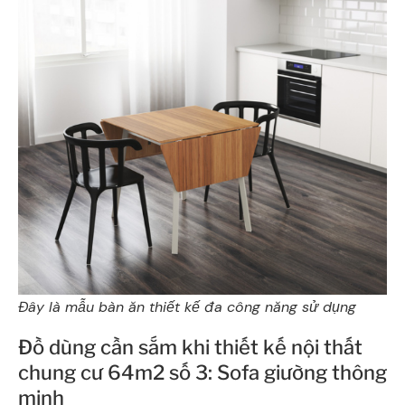
Đây là mẫu bàn ăn thiết kế đa công năng sử dụng
Đồ dùng cần sắm khi thiết kế nội thất
chung cư 64m2 số 3: Sofa giường thông
minh