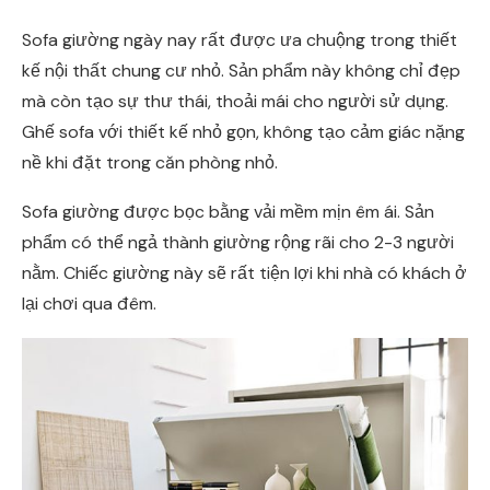
Sofa giường ngày nay rất được ưa chuộng trong thiết
kế nội thất chung cư nhỏ. Sản phẩm này không chỉ đẹp
mà còn tạo sự thư thái, thoải mái cho người sử dụng.
Ghế sofa với thiết kế nhỏ gọn, không tạo cảm giác nặng
nề khi đặt trong căn phòng nhỏ.
Sofa giường được bọc bằng vải mềm mịn êm ái. Sản
phẩm có thể ngả thành giường rộng rãi cho 2-3 người
nằm. Chiếc giường này sẽ rất tiện lợi khi nhà có khách ở
lại chơi qua đêm.