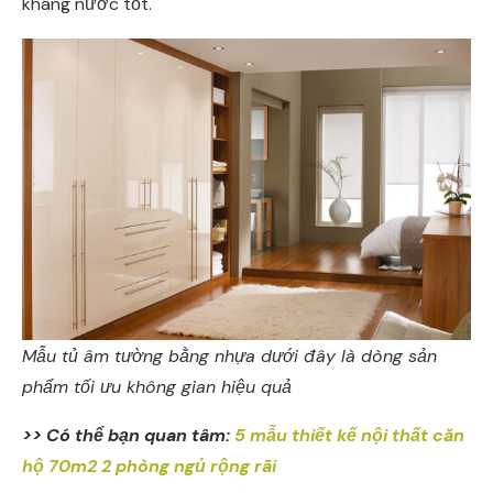
kháng nước tốt.
Mẫu tủ âm tường bằng nhựa dưới đây là dòng sản
phẩm tối ưu không gian hiệu quả
>> Có thể bạn quan tâm:
5 mẫu thiết kế nội thất căn
hộ 70m2 2 phòng ngủ rộng rãi