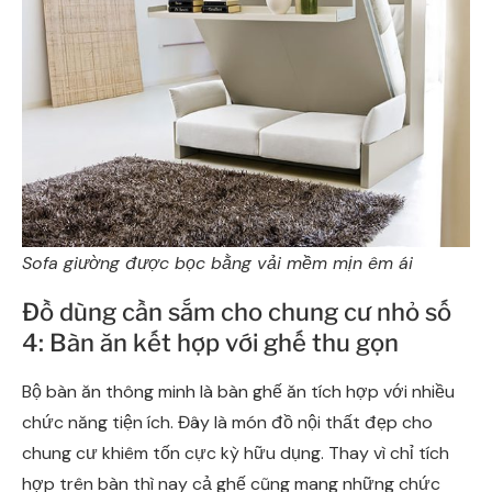
Sofa giường được bọc bằng vải mềm mịn êm ái
Đồ dùng cần sắm cho chung cư nhỏ số
4: Bàn ăn kết hợp với ghế thu gọn
Bộ bàn ăn thông minh là bàn ghế ăn tích hợp với nhiều
chức năng tiện ích. Đây là món đồ nội thất đẹp cho
chung cư khiêm tốn cực kỳ hữu dụng. Thay vì chỉ tích
hợp trên bàn thì nay cả ghế cũng mang những chức