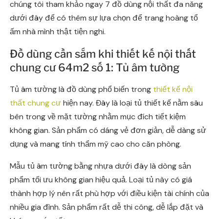
chúng tôi tham khảo ngay 7 đồ dùng nội thất đa năng
dưới đây để có thêm sự lựa chọn để trang hoàng tổ
ấm nhà mình thật tiện nghi.
Đồ dùng cần sắm khi thiết kế nội thất
chung cư 64m2 số 1: Tủ âm tường
Tủ âm tường là đồ dùng phổ biến trong
thiết kế nội
thất chung cư
hiện nay. Đây là loại tủ thiết kế nằm sâu
bên trong về mặt tường nhằm mục đích tiết kiệm
không gian. Sản phẩm có dáng vẻ đơn giản, dễ dàng sử
dụng và mang tính thẩm mỹ cao cho căn phòng.
Mẫu tủ âm tường bằng nhựa dưới đây là dòng sản
phẩm tối ưu không gian hiệu quả. Loại tủ này có giá
thành hợp lý nên rất phù hợp với điều kiện tài chính của
nhiều gia đình. Sản phẩm rất dễ thi công, dễ lắp đặt và