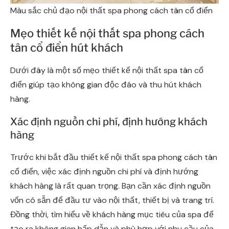
Màu sắc chủ đạo nội thất spa phong cách tân cổ điển
Mẹo thiết kế nội thất spa phong cách
tân cổ điển hút khách
Dưới đây là một số mẹo thiết kế nội thất spa tân cổ
điển giúp tạo không gian độc đáo và thu hút khách
hàng.
Xác định nguồn chi phí, định hướng khách
hàng
Trước khi bắt đầu thiết kế nội thất spa phong cách tân
cổ điển, việc xác định nguồn chi phí và định hướng
khách hàng là rất quan trọng. Bạn cần xác định nguồn
vốn có sẵn để đầu tư vào nội thất, thiết bị và trang trí.
Đồng thời, tìm hiểu về khách hàng mục tiêu của spa để
tạo ra không gian hấp dẫn và phù hợp với nhu cầu của