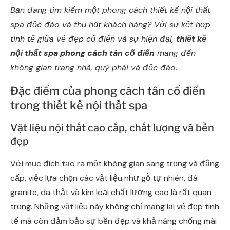
Bạn đang tìm kiếm một phong cách thiết kế nội thất
spa độc đáo và thu hút khách hàng? Với sự kết hợp
tinh tế giữa vẻ đẹp cổ điển và sự hiện đại,
thiết kế
nội thất spa phong cách tân cổ điển
mang đến
không gian trang nhã, quý phái và độc đáo.
Đặc điểm của phong cách tân cổ điển
trong thiết kế nội thất spa
Vật liệu nội thất cao cấp, chất lượng và bền
đẹp
Với mục đích tạo ra một không gian sang trọng và đẳng
cấp, việc lựa chọn các vật liệu như gỗ tự nhiên, đá
granite, da thật và kim loại chất lượng cao là rất quan
trọng. Những vật liệu này không chỉ mang lại vẻ đẹp tinh
tế mà còn đảm bảo sự bền đẹp và khả năng chống mài