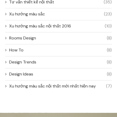
Tư vấn thiết kế nội thất
(35)
Xu hướng màu sắc
(23)
Xu hướng màu sắc nội thất 2016
(10)
Rooms Design
(8)
How To
(8)
Design Trends
(8)
Design Ideas
(8)
Xu hướng màu sắc nội thất mới nhất hiện nay
(7)