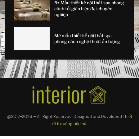
5+ Mẫu thiết kế nội thất spa phong
cách tối giản hiện đại chuyên
nghiệp
Mê mẩn thiết kế nội thất spa
phong cách nghệ thuật ấn tượng
@2012-2026 – All Right Reserved. Designed and Developed
Thiết
kế thi công nội thất