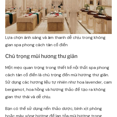
Lựa chọn ánh sáng và âm thanh dễ chịu trong không
gian spa phong cách tân cổ điển
Chú trọng mùi hương thư giãn
Một mẹo quan trọng trong thiết kế nội thất spa phong
cách tân cổ điển là chú trọng đến mùi hương thư giãn.
Sử dụng các hương liệu tự nhiên như hoa lavender, cam
bergamot, hoa hồng và hương thảo để tạo ra không
gian thư thái và dễ chịu.
Bạn có thể sử dụng nến thảo dược, bình xịt phòng
hoặc máy xông hương để lan tỏa mùi hương trong