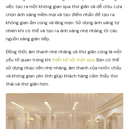
việc tạo ra một không gian spa thư giãn và dễ chịu. Lựa
chọn ánh sáng mềm mại và tạo điểm nhấn để tạo ra
không gian ấm cúng và lãng mạn. Sử dụng ánh sáng tự
nhiên khi có thể và tạo ra ánh sáng nhẹ nhàng từ các
nguồn sáng gián tiếp.
Đồng thời, âm thanh nhẹ nhàng và thư giãn cũng là một
yếu tố quan trọng khi
thiết kế nội thất spa
. Bạn có thể
sử dụng nhạc nền nhẹ nhàng, âm thanh của nước chảy
và không gian yên tĩnh giúp khách hàng cảm thấy thư
thái và thư giãn hơn.