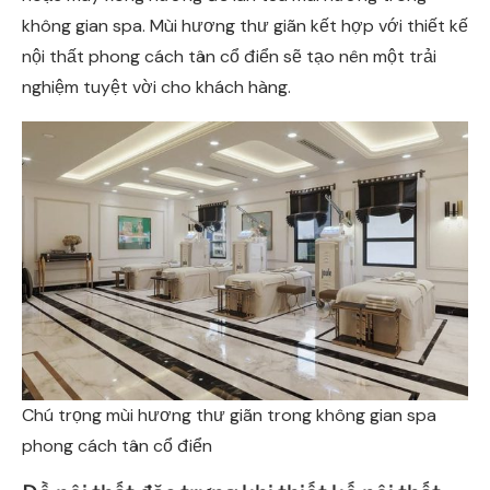
không gian spa. Mùi hương thư giãn kết hợp với thiết kế
nội thất phong cách tân cổ điển sẽ tạo nên một trải
nghiệm tuyệt vời cho khách hàng.
Chú trọng mùi hương thư giãn trong không gian spa
phong cách tân cổ điển