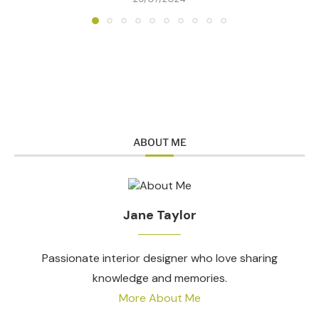
ABOUT ME
Jane Taylor
Passionate interior designer who love sharing
knowledge and memories.
More About Me