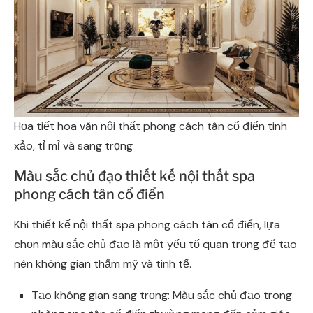
Họa tiết hoa văn nội thất phong cách tân cổ điển tinh
xảo, tỉ mỉ và sang trọng
Màu sắc chủ đạo thiết kế nội thất spa
phong cách tân cổ điển
Khi thiết kế nội thất spa phong cách tân cổ điển, lựa
chọn màu sắc chủ đạo là một yếu tố quan trọng để tạo
nên không gian thẩm mỹ và tinh tế.
Tạo không gian sang trọng: Màu sắc chủ đạo trong