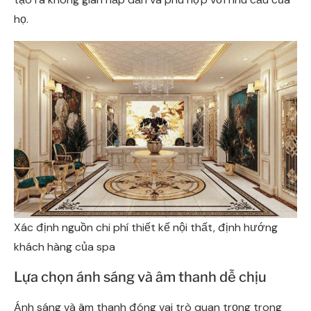
họ.
Xác định nguồn chi phí thiết kế nội thất, định hướng
khách hàng của spa
Lựa chọn ánh sáng và âm thanh dễ chịu
Ánh sáng và âm thanh đóng vai trò quan trọng trong