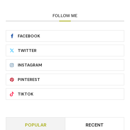
FOLLOW ME
FACEBOOK
TWITTER
INSTAGRAM
PINTEREST
TIKTOK
POPULAR
RECENT