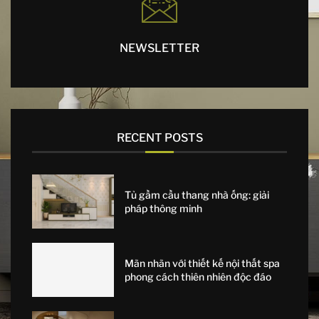
NEWSLETTER
RECENT POSTS
Tủ gầm cầu thang nhà ống: giải
pháp thông minh
Mãn nhãn với thiết kế nội thất spa
phong cách thiên nhiên độc đáo