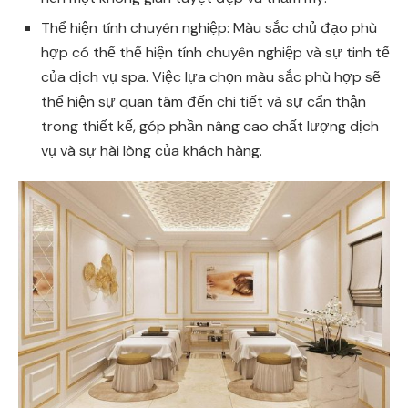
Thể hiện tính chuyên nghiệp: Màu sắc chủ đạo phù
hợp có thể thể hiện tính chuyên nghiệp và sự tinh tế
của dịch vụ spa. Việc lựa chọn màu sắc phù hợp sẽ
thể hiện sự quan tâm đến chi tiết và sự cẩn thận
trong thiết kế, góp phần nâng cao chất lượng dịch
vụ và sự hài lòng của khách hàng.