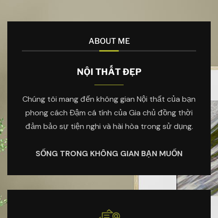
ABOUT ME
NỘI THẤT ĐẸP
Chúng tôi mang đến không gian Nội thất của bạn
phong cách Đậm cá tính của Gia chủ đồng thời
đảm bảo sự tiện nghi và hài hòa trong sử dụng.
SỐNG TRONG KHÔNG GIAN BẠN MUỐN