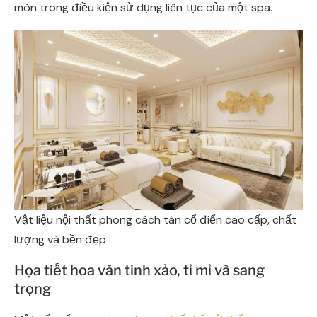
mòn trong điều kiện sử dụng liên tục của một spa.
Vật liệu nội thất phong cách tân cổ điển cao cấp, chất
lượng và bền đẹp
Họa tiết hoa văn tinh xảo, tỉ mỉ và sang
trọng