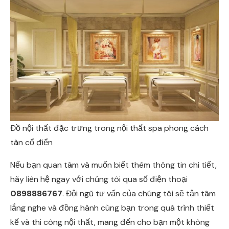
Đồ nội thất đặc trưng trong nội thất spa phong cách
tân cổ điển
Nếu bạn quan tâm và muốn biết thêm thông tin chi tiết,
hãy liên hệ ngay với chúng tôi qua số điện thoại
0898886767
. Đội ngũ tư vấn của chúng tôi sẽ tận tâm
lắng nghe và đồng hành cùng bạn trong quá trình thiết
kế và thi công nội thất, mang đến cho bạn một không