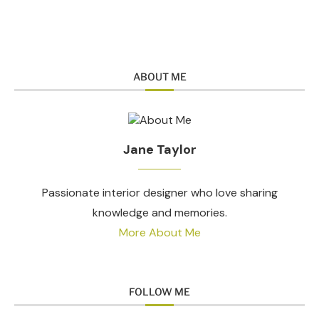
ABOUT ME
Jane Taylor
Passionate interior designer who love sharing
knowledge and memories.
More About Me
FOLLOW ME