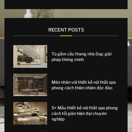
RECENT POSTS
Tủ gầm cầu thang nhà ống: giải
pháp thông minh
Mãn nhãn với thiết kế nội thất spa
phong cách thiên nhiên độc đáo
5+ Mẫu thiết kế nội thất spa phong
cách tối giản hiện đại chuyên
nghiệp