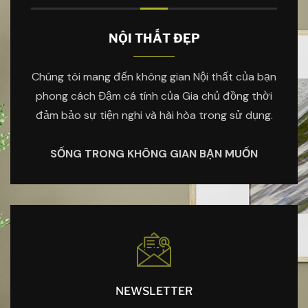
NỘI THẤT ĐẸP
Chúng tôi mang đến không gian Nội thất của bạn
phong cách Đậm cá tính của Gia chủ đồng thời
đảm bảo sự tiện nghi và hài hòa trong sử dụng.
SỐNG TRONG KHÔNG GIAN BẠN MUỐN
NEWSLETTER