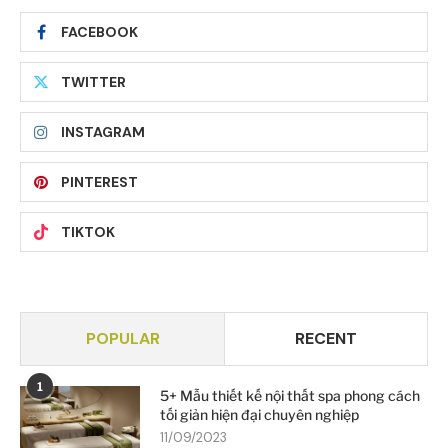
FACEBOOK
TWITTER
INSTAGRAM
PINTEREST
TIKTOK
POPULAR
RECENT
1
5+ Mẫu thiết kế nội thất spa phong cách
tối giản hiện đại chuyên nghiệp
11/09/2023