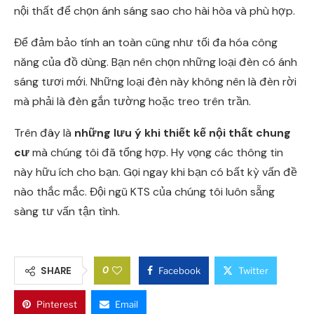
nội thất để chọn ánh sáng sao cho hài hòa và phù hợp.
Để đảm bảo tính an toàn cũng như tối đa hóa công
năng của đồ dùng. Bạn nên chọn những loại đèn có ánh
sáng tươi mới. Những loại đèn này không nên là đèn rời
mà phải là đèn gắn tường hoặc treo trên trần.
Trên đây là
những lưu ý khi thiết kế nội thất chung
cư
mà chúng tôi đã tổng hợp. Hy vọng các thông tin
này hữu ích cho bạn. Gọi ngay khi bạn có bất kỳ vấn đề
nào thắc mắc. Đội ngũ KTS của chúng tôi luôn sẵng
sàng tư vấn tận tình.
0
SHARE
Facebook
Twitter
Pinterest
Email