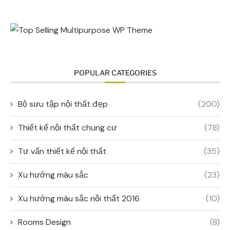
POPULAR CATEGORIES
Bộ sưu tập nội thất đẹp
(200)
Thiết kế nội thất chung cư
(78)
Tư vấn thiết kế nội thất
(35)
Xu hướng màu sắc
(23)
Xu hướng màu sắc nội thất 2016
(10)
Rooms Design
(8)