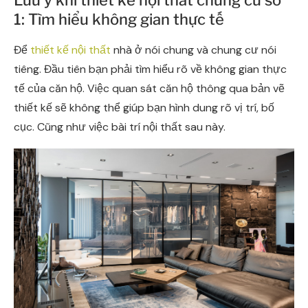
1: Tìm hiểu không gian thực tế
Để
thiết kế nội thất
nhà ở nói chung và chung cư nói
tiêng. Đầu tiên bạn phải tìm hiểu rõ về không gian thực
tế của căn hộ. Việc quan sát căn hộ thông qua bản vẽ
thiết kế sẽ không thể giúp bạn hình dung rõ vị trí, bố
cục. Cũng như việc bài trí nội thất sau này.