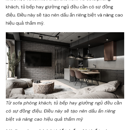
khách, tủ bếp hay giường ngủ đều cần có sự đồng
điệu. Điều này sẽ tạo nên dấu ấn riêng biệt và nâng cao
hiệu quả thẩm mỹ.
Từ sofa phòng khách, tủ bếp hay giường ngủ đều cần
có sự đồng điệu. Điều này sẽ tạo nên dấu ấn riêng
biệt và nâng cao hiệu quả thẩm mỹ