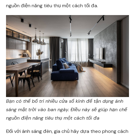
nguồn điện năng tiêu thụ một cách tối đa.
Bạn có thể bố trí nhiều cửa sổ kính để tận dụng ánh
sáng mặt trời vào ban ngày. Điều này sẽ giúp hạn chế
nguồn điện năng tiêu thụ một cách tối đa
Đối với ánh sáng đèn, gia chủ hãy dựa theo phong cách