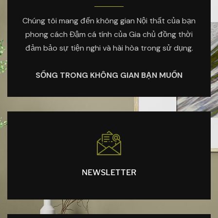
Chúng tôi mang đến không gian Nội thất của bạn
phong cách Đậm cá tính của Gia chủ đồng thời
đảm bảo sự tiện nghi và hài hòa trong sử dụng.
SỐNG TRONG KHÔNG GIAN BẠN MUỐN
NEWSLETTER