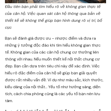
Đầu tiên bạn phải tìm hiểu rõ về không gian thực tế
của căn hộ. Việc quan sát căn hộ thông qua bản vẽ
thiết kế sẽ không thể giúp bạn hình dung rõ vị trí, bố
cục
Bạn sẽ đánh giá được ưu – nhược điểm và đưa ra
những ý tưởng độc đáo khi tìm hiểu không gian thực
tế. Không gian của các căn hộ chung cư thường liên
thông với nhau. Nếu muốn thiết kế nội thất chung cư
đẹp. Bạn cần dựa trên tiêu chí này để xác định. Việc
hiểu rõ đặc điểm của căn hộ sẽ giúp bạn giải quyết
được rất nhiều vấn đề. Ví dụ như màu sắc, kích thước,
kiểu dáng của nội thất… Yếu tố như hướng sáng, diện
tích, cách chia phòng cũng là các yếu tố bạn nên lưu
tâm.