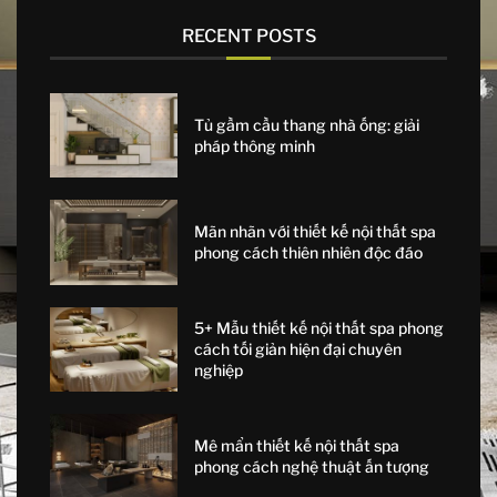
RECENT POSTS
Tủ gầm cầu thang nhà ống: giải
pháp thông minh
Mãn nhãn với thiết kế nội thất spa
phong cách thiên nhiên độc đáo
5+ Mẫu thiết kế nội thất spa phong
cách tối giản hiện đại chuyên
nghiệp
Mê mẩn thiết kế nội thất spa
phong cách nghệ thuật ấn tượng