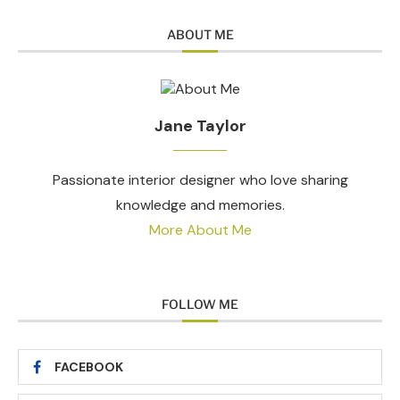
ABOUT ME
Jane Taylor
Passionate interior designer who love sharing
knowledge and memories.
More About Me
FOLLOW ME
FACEBOOK