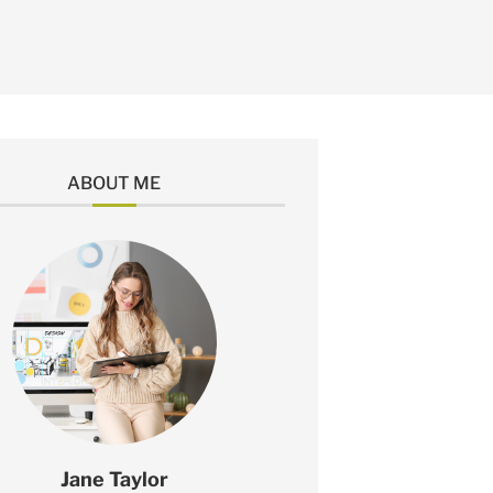
ABOUT ME
Jane Taylor