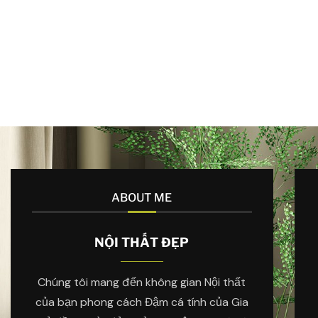
ABOUT ME
NỘI THẤT ĐẸP
Chúng tôi mang đến không gian Nội thất
của bạn phong cách Đậm cá tính của Gia