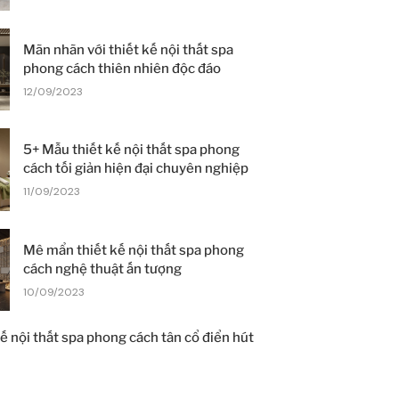
Mãn nhãn với thiết kế nội thất spa
phong cách thiên nhiên độc đáo
12/09/2023
5+ Mẫu thiết kế nội thất spa phong
cách tối giản hiện đại chuyên nghiệp
11/09/2023
Mê mẩn thiết kế nội thất spa phong
cách nghệ thuật ấn tượng
10/09/2023
ế nội thất spa phong cách tân cổ điển hút