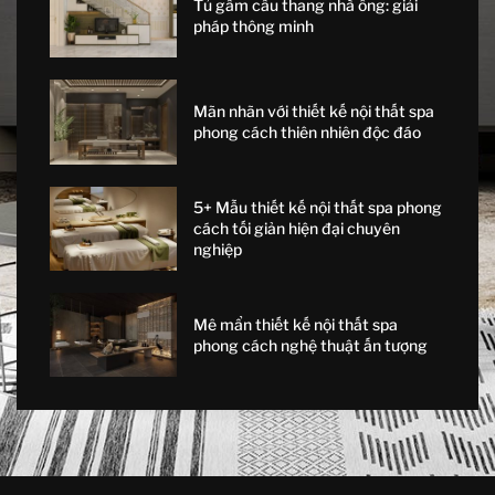
Tủ gầm cầu thang nhà ống: giải
pháp thông minh
Mãn nhãn với thiết kế nội thất spa
phong cách thiên nhiên độc đáo
5+ Mẫu thiết kế nội thất spa phong
cách tối giản hiện đại chuyên
nghiệp
Mê mẩn thiết kế nội thất spa
phong cách nghệ thuật ấn tượng