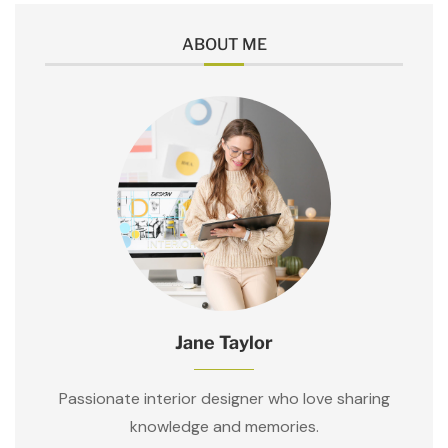
ABOUT ME
Jane Taylor
Passionate interior designer who love sharing
knowledge and memories.