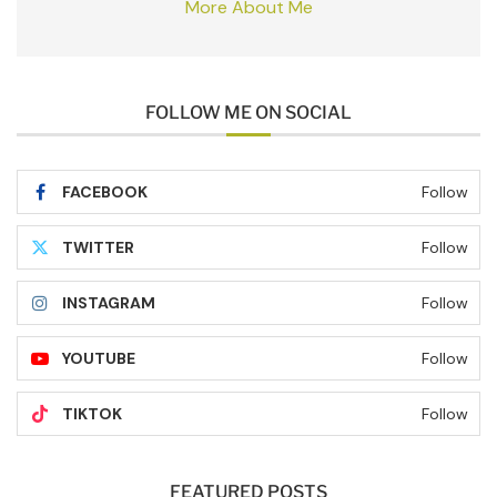
More About Me
FOLLOW ME ON SOCIAL
FACEBOOK
Follow
TWITTER
Follow
INSTAGRAM
Follow
YOUTUBE
Follow
TIKTOK
Follow
FEATURED POSTS