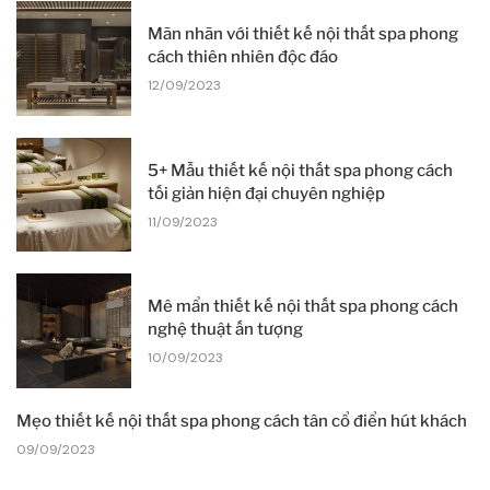
Mãn nhãn với thiết kế nội thất spa phong
cách thiên nhiên độc đáo
12/09/2023
5+ Mẫu thiết kế nội thất spa phong cách
tối giản hiện đại chuyên nghiệp
11/09/2023
Mê mẩn thiết kế nội thất spa phong cách
nghệ thuật ấn tượng
10/09/2023
Mẹo thiết kế nội thất spa phong cách tân cổ điển hút khách
09/09/2023