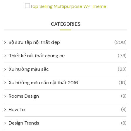
CATEGORIES
Bộ sưu tập nội thất đẹp
(200)
Thiết kế nội thất chung cư
(78)
Xu hướng màu sắc
(23)
Xu hướng màu sắc nội thất 2016
(10)
Rooms Design
(8)
How To
(8)
Design Trends
(8)