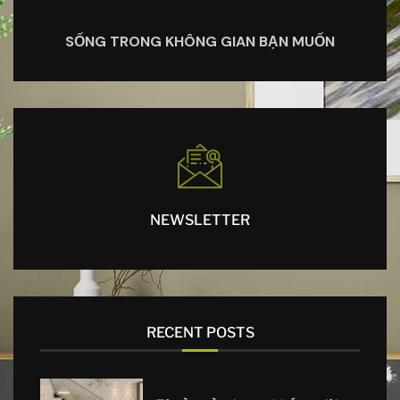
SỐNG TRONG KHÔNG GIAN BẠN MUỐN
NEWSLETTER
RECENT POSTS