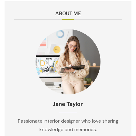
ABOUT ME
Jane Taylor
Passionate interior designer who love sharing
knowledge and memories.