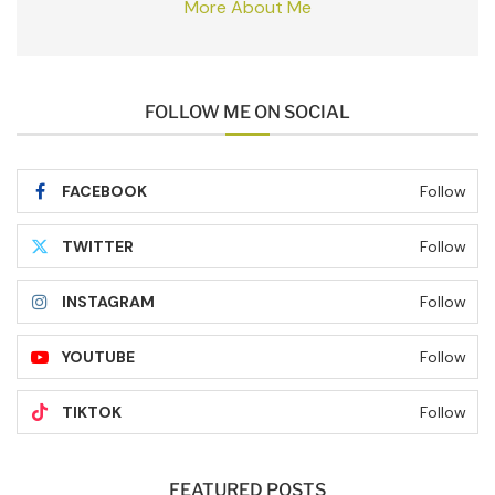
More About Me
FOLLOW ME ON SOCIAL
FACEBOOK
Follow
TWITTER
Follow
INSTAGRAM
Follow
YOUTUBE
Follow
TIKTOK
Follow
FEATURED POSTS