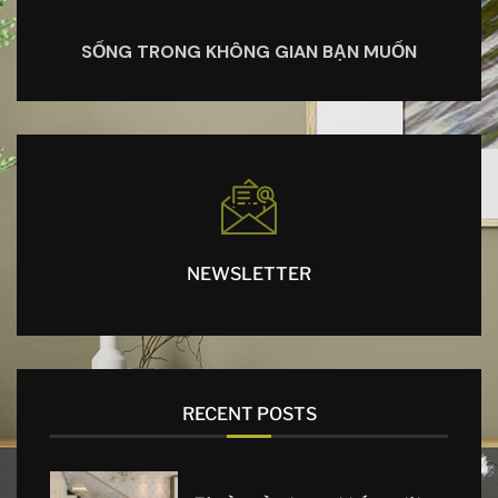
SỐNG TRONG KHÔNG GIAN BẠN MUỐN
NEWSLETTER
RECENT POSTS