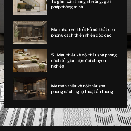
Tủ gầm cầu thang nhà ống: giải
pháp thông minh
Mãn nhãn với thiết kế nội thất spa
phong cách thiên nhiên độc đáo
5+ Mẫu thiết kế nội thất spa phong
cách tối giản hiện đại chuyên
nghiệp
Mê mẩn thiết kế nội thất spa
phong cách nghệ thuật ấn tượng