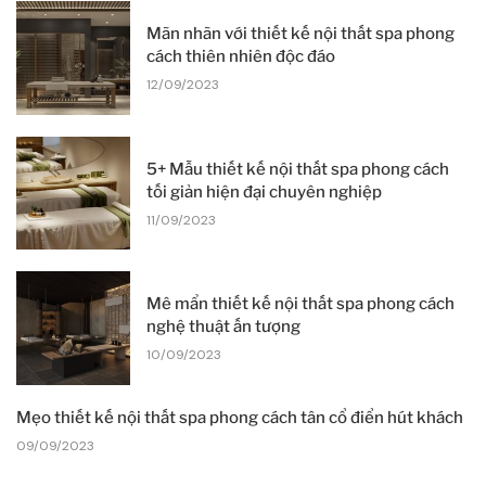
Mãn nhãn với thiết kế nội thất spa phong
cách thiên nhiên độc đáo
12/09/2023
5+ Mẫu thiết kế nội thất spa phong cách
tối giản hiện đại chuyên nghiệp
11/09/2023
Mê mẩn thiết kế nội thất spa phong cách
nghệ thuật ấn tượng
10/09/2023
Mẹo thiết kế nội thất spa phong cách tân cổ điển hút khách
09/09/2023