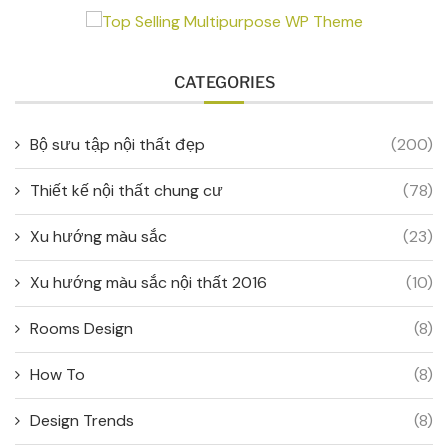
CATEGORIES
Bộ sưu tập nội thất đẹp
(200)
Thiết kế nội thất chung cư
(78)
Xu hướng màu sắc
(23)
Xu hướng màu sắc nội thất 2016
(10)
Rooms Design
(8)
How To
(8)
Design Trends
(8)