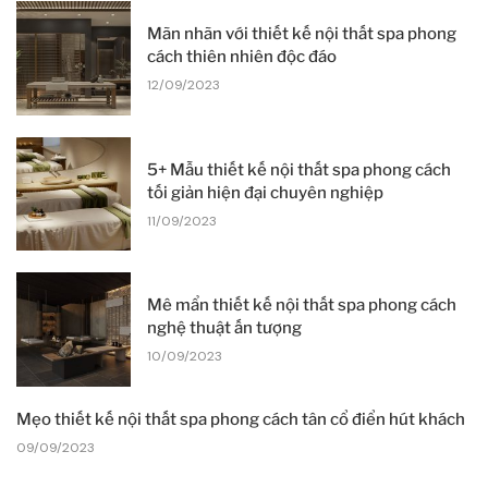
Mãn nhãn với thiết kế nội thất spa phong
cách thiên nhiên độc đáo
12/09/2023
5+ Mẫu thiết kế nội thất spa phong cách
tối giản hiện đại chuyên nghiệp
11/09/2023
Mê mẩn thiết kế nội thất spa phong cách
nghệ thuật ấn tượng
10/09/2023
Mẹo thiết kế nội thất spa phong cách tân cổ điển hút khách
09/09/2023