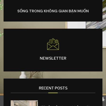
SỐNG TRONG KHÔNG GIAN BẠN MUỐN
NEWSLETTER
RECENT POSTS