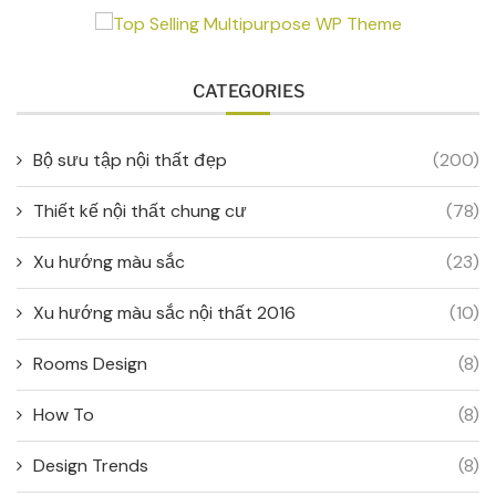
CATEGORIES
Bộ sưu tập nội thất đẹp
(200)
Thiết kế nội thất chung cư
(78)
Xu hướng màu sắc
(23)
Xu hướng màu sắc nội thất 2016
(10)
Rooms Design
(8)
How To
(8)
Design Trends
(8)