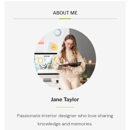
ABOUT ME
Jane Taylor
Passionate interior designer who love sharing
knowledge and memories.