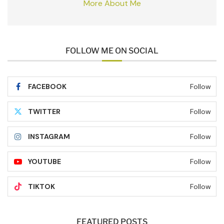
More About Me
FOLLOW ME ON SOCIAL
FACEBOOK
Follow
TWITTER
Follow
INSTAGRAM
Follow
YOUTUBE
Follow
TIKTOK
Follow
FEATURED POSTS