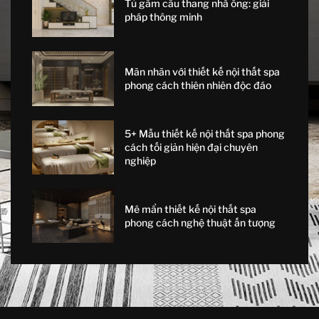
Tủ gầm cầu thang nhà ống: giải
pháp thông minh
Mãn nhãn với thiết kế nội thất spa
phong cách thiên nhiên độc đáo
5+ Mẫu thiết kế nội thất spa phong
cách tối giản hiện đại chuyên
nghiệp
Mê mẩn thiết kế nội thất spa
phong cách nghệ thuật ấn tượng