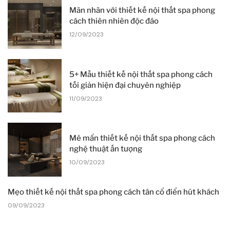
Mãn nhãn với thiết kế nội thất spa phong
cách thiên nhiên độc đáo
12/09/2023
5+ Mẫu thiết kế nội thất spa phong cách
tối giản hiện đại chuyên nghiệp
11/09/2023
Mê mẩn thiết kế nội thất spa phong cách
nghệ thuật ấn tượng
10/09/2023
Mẹo thiết kế nội thất spa phong cách tân cổ điển hút khách
09/09/2023