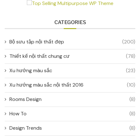
CATEGORIES
Bộ sưu tập nội thất đẹp
(200)
Thiết kế nội thất chung cư
(78)
Xu hướng màu sắc
(23)
Xu hướng màu sắc nội thất 2016
(10)
Rooms Design
(8)
How To
(8)
Design Trends
(8)