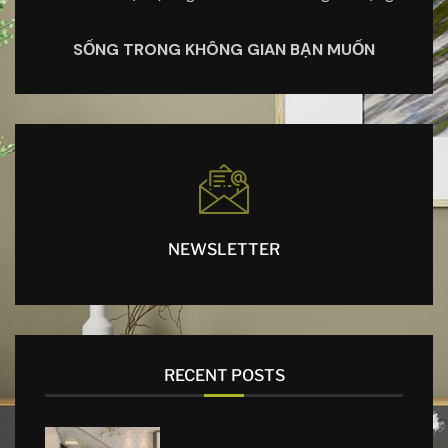
SỐNG TRONG KHÔNG GIAN BẠN MUỐN
NEWSLETTER
RECENT POSTS