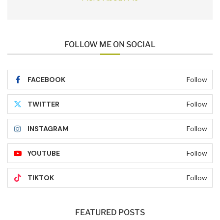
FOLLOW ME ON SOCIAL
FACEBOOK
Follow
TWITTER
Follow
INSTAGRAM
Follow
YOUTUBE
Follow
TIKTOK
Follow
FEATURED POSTS