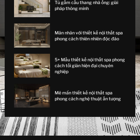
Tủ gầm cầu thang nhà ống: giải
pháp thông minh
Mãn nhãn với thiết kế nội thất spa
phong cách thiên nhiên độc đáo
5+ Mẫu thiết kế nội thất spa phong
cách tối giản hiện đại chuyên
nghiệp
Mê mẩn thiết kế nội thất spa
phong cách nghệ thuật ấn tượng