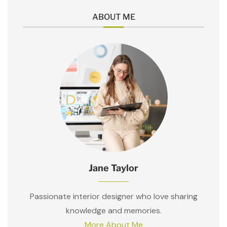
ABOUT ME
Jane Taylor
Passionate interior designer who love sharing
knowledge and memories.
More About Me