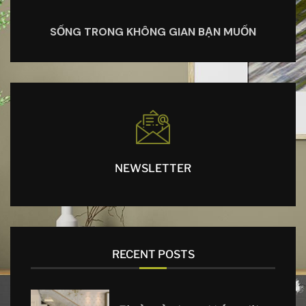
SỐNG TRONG KHÔNG GIAN BẠN MUỐN
NEWSLETTER
RECENT POSTS