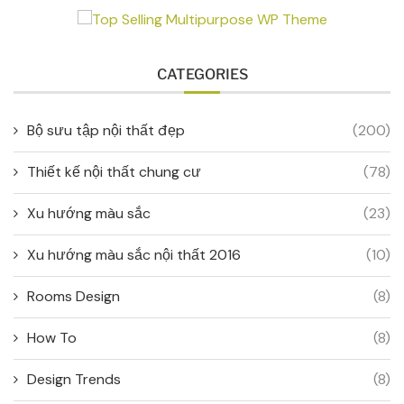
CATEGORIES
Bộ sưu tập nội thất đẹp
(200)
Thiết kế nội thất chung cư
(78)
Xu hướng màu sắc
(23)
Xu hướng màu sắc nội thất 2016
(10)
Rooms Design
(8)
How To
(8)
Design Trends
(8)