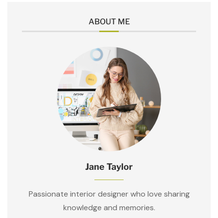
ABOUT ME
Jane Taylor
Passionate interior designer who love sharing
knowledge and memories.