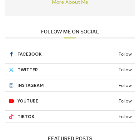
More About Me
FOLLOW ME ON SOCIAL
FACEBOOK
Follow
TWITTER
Follow
INSTAGRAM
Follow
YOUTUBE
Follow
TIKTOK
Follow
FEATURED POSTS