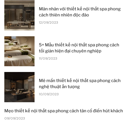
Mãn nhãn với thiết kế nội thất spa phong
cách thiên nhiên độc đáo
12/09/2023
5+ Mẫu thiết kế nội thất spa phong cách
tối giản hiện đại chuyên nghiệp
11/09/2023
Mê mẩn thiết kế nội thất spa phong cách
nghệ thuật ấn tượng
10/09/2023
Mẹo thiết kế nội thất spa phong cách tân cổ điển hút khách
09/09/2023