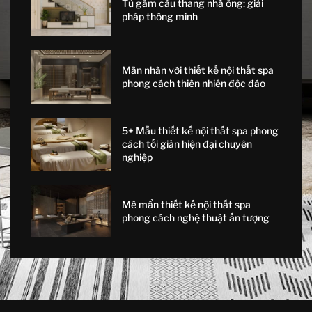
Tủ gầm cầu thang nhà ống: giải
pháp thông minh
Mãn nhãn với thiết kế nội thất spa
phong cách thiên nhiên độc đáo
5+ Mẫu thiết kế nội thất spa phong
cách tối giản hiện đại chuyên
nghiệp
Mê mẩn thiết kế nội thất spa
phong cách nghệ thuật ấn tượng