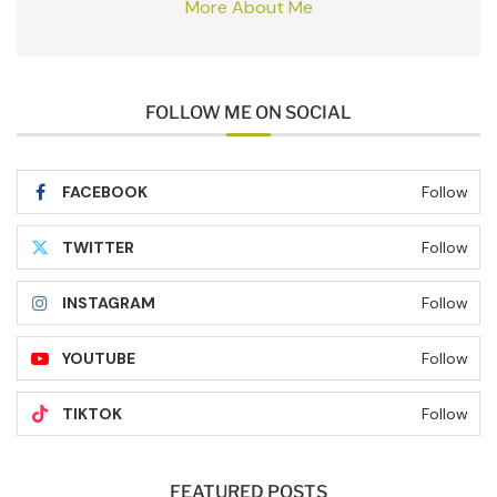
More About Me
FOLLOW ME ON SOCIAL
FACEBOOK
Follow
TWITTER
Follow
INSTAGRAM
Follow
YOUTUBE
Follow
TIKTOK
Follow
FEATURED POSTS