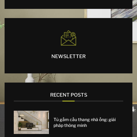
NEWSLETTER
RECENT POSTS
Tủ gầm cầu thang nhà ống: giải
pháp thông minh