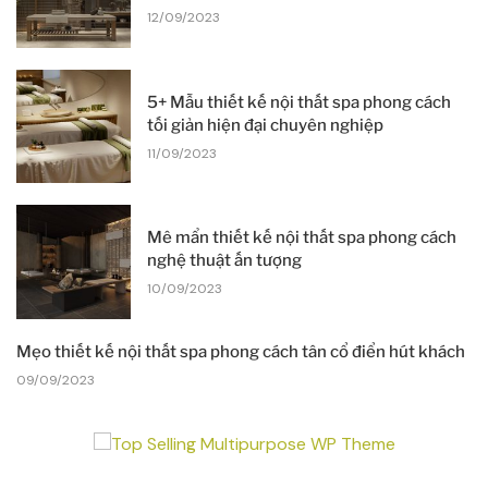
12/09/2023
5+ Mẫu thiết kế nội thất spa phong cách
tối giản hiện đại chuyên nghiệp
11/09/2023
Mê mẩn thiết kế nội thất spa phong cách
nghệ thuật ấn tượng
10/09/2023
Mẹo thiết kế nội thất spa phong cách tân cổ điển hút khách
09/09/2023