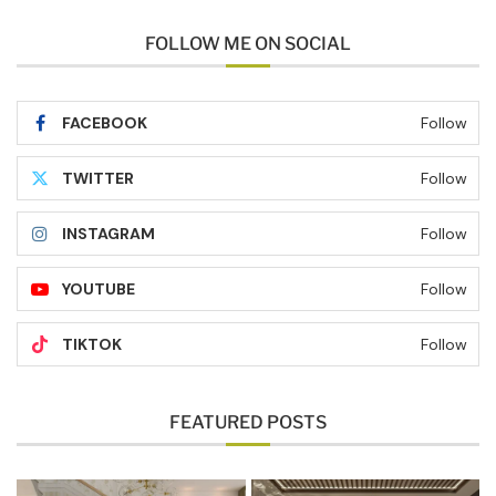
FOLLOW ME ON SOCIAL
FACEBOOK
Follow
TWITTER
Follow
INSTAGRAM
Follow
YOUTUBE
Follow
TIKTOK
Follow
FEATURED POSTS