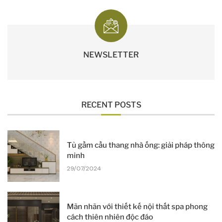
NEWSLETTER
RECENT POSTS
Tủ gầm cầu thang nhà ống: giải pháp thông
minh
29/07/2024
Mãn nhãn với thiết kế nội thất spa phong
cách thiên nhiên độc đáo