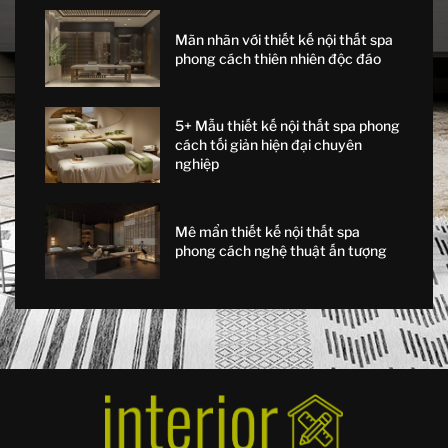
Mãn nhãn với thiết kế nội thất spa
phong cách thiên nhiên độc đáo
5+ Mẫu thiết kế nội thất spa phong
cách tối giản hiện đại chuyên
nghiệp
Mê mẩn thiết kế nội thất spa
phong cách nghệ thuật ấn tượng