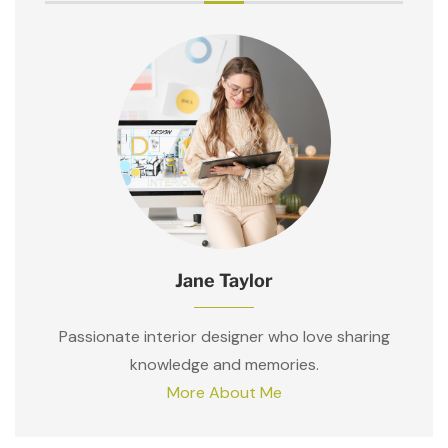
Jane Taylor
Passionate interior designer who love sharing
knowledge and memories.
More About Me