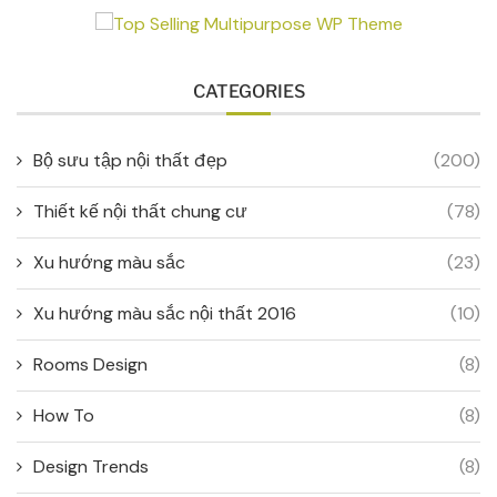
CATEGORIES
Bộ sưu tập nội thất đẹp
(200)
Thiết kế nội thất chung cư
(78)
Xu hướng màu sắc
(23)
Xu hướng màu sắc nội thất 2016
(10)
Rooms Design
(8)
How To
(8)
Design Trends
(8)