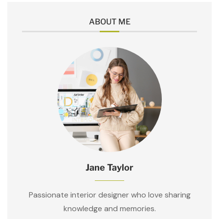
ABOUT ME
Jane Taylor
Passionate interior designer who love sharing
knowledge and memories.