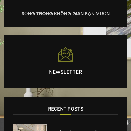
SỐNG TRONG KHÔNG GIAN BẠN MUỐN
NEWSLETTER
RECENT POSTS