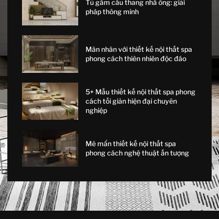
Tủ gầm cầu thang nhà ống: giải
pháp thông minh
Mãn nhãn với thiết kế nội thất spa
phong cách thiên nhiên độc đáo
5+ Mẫu thiết kế nội thất spa phong
cách tối giản hiện đại chuyên
nghiệp
Mê mẩn thiết kế nội thất spa
phong cách nghệ thuật ấn tượng