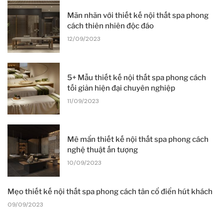
Mãn nhãn với thiết kế nội thất spa phong
cách thiên nhiên độc đáo
12/09/2023
5+ Mẫu thiết kế nội thất spa phong cách
tối giản hiện đại chuyên nghiệp
11/09/2023
Mê mẩn thiết kế nội thất spa phong cách
nghệ thuật ấn tượng
10/09/2023
Mẹo thiết kế nội thất spa phong cách tân cổ điển hút khách
09/09/2023