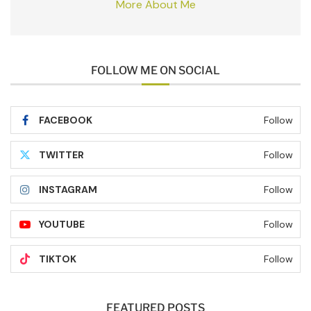
More About Me
FOLLOW ME ON SOCIAL
FACEBOOK
Follow
TWITTER
Follow
INSTAGRAM
Follow
YOUTUBE
Follow
TIKTOK
Follow
FEATURED POSTS