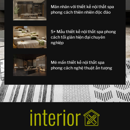
Mãn nhãn với thiết kế nội thất spa
phong cách thiên nhiên độc đáo
5+ Mẫu thiết kế nội thất spa phong
cách tối giản hiện đại chuyên
nghiệp
Mê mẩn thiết kế nội thất spa
phong cách nghệ thuật ấn tượng