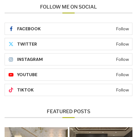
FOLLOW ME ON SOCIAL
FACEBOOK
Follow
TWITTER
Follow
INSTAGRAM
Follow
YOUTUBE
Follow
TIKTOK
Follow
FEATURED POSTS