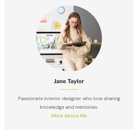
Jane Taylor
Passionate interior designer who love sharing
knowledge and memories.
More About Me