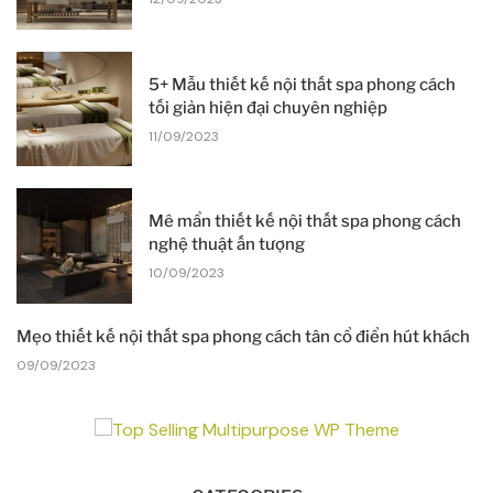
5+ Mẫu thiết kế nội thất spa phong cách
tối giản hiện đại chuyên nghiệp
11/09/2023
Mê mẩn thiết kế nội thất spa phong cách
nghệ thuật ấn tượng
10/09/2023
Mẹo thiết kế nội thất spa phong cách tân cổ điển hút khách
09/09/2023