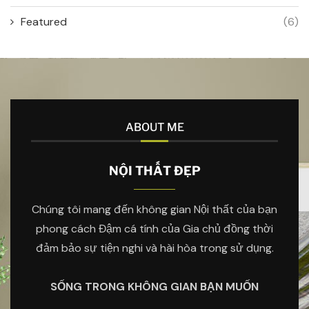
Featured
(6)
ABOUT ME
NỘI THẤT ĐẸP
Chúng tôi mang đến không gian Nội thất của bạn
phong cách Đậm cá tính của Gia chủ đồng thời
đảm bảo sự tiện nghi và hài hòa trong sử dụng.
SỐNG TRONG KHÔNG GIAN BẠN MUỐN