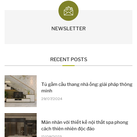
NEWSLETTER
RECENT POSTS
Tủ gầm cầu thang nhà ống: giải pháp thông
minh
29/07/2024
Mãn nhãn với thiết kế nội thất spa phong
cách thiên nhiên độc đáo
12/09/2023