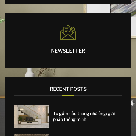
NEWSLETTER
RECENT POSTS
Tủ gầm cầu thang nhà ống: giải
pháp thông minh