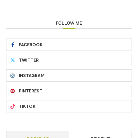
FOLLOW ME
FACEBOOK
TWITTER
INSTAGRAM
PINTEREST
TIKTOK