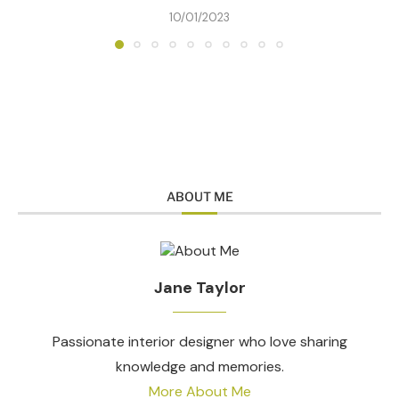
10/01/2023
ABOUT ME
Jane Taylor
Passionate interior designer who love sharing
knowledge and memories.
More About Me