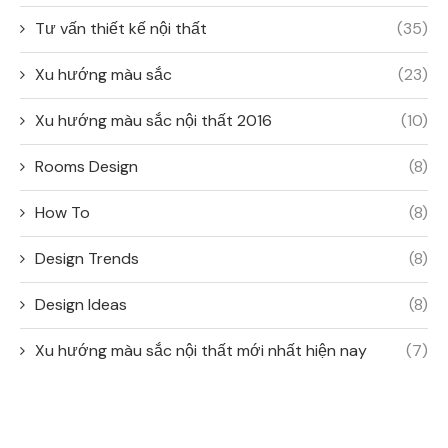
Tư vấn thiết kế nội thất
(35)
Xu hướng màu sắc
(23)
Xu hướng màu sắc nội thất 2016
(10)
Rooms Design
(8)
How To
(8)
Design Trends
(8)
Design Ideas
(8)
Xu hướng màu sắc nội thất mới nhất hiện nay
(7)