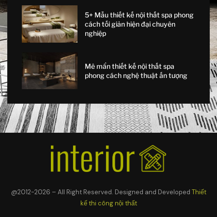
5+ Mẫu thiết kế nội thất spa phong
cách tối giản hiện đại chuyên
nghiệp
Mê mẩn thiết kế nội thất spa
phong cách nghệ thuật ấn tượng
@2012-2026 – All Right Reserved. Designed and Developed
Thiết
kế thi công nội thất