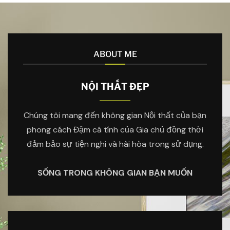
ABOUT ME
NỘI THẤT ĐẸP
Chúng tôi mang đến không gian Nội thất của bạn
phong cách Đậm cá tính của Gia chủ đồng thời
đảm bảo sự tiện nghi và hài hòa trong sử dụng.
SỐNG TRONG KHÔNG GIAN BẠN MUỐN