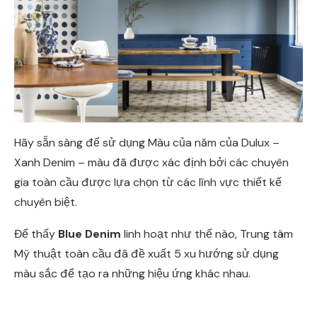
Hãy sẵn sàng để sử dụng Màu của năm của Dulux –
Xanh Denim – màu đã được xác định bởi các chuyên
gia toàn cầu được lựa chọn từ các lĩnh vực thiết kế
chuyên biệt.
Để thấy
Blue Denim
linh hoạt như thế nào, Trung tâm
Mỹ thuật toàn cầu đã đề xuất 5 xu hướng sử dụng
màu sắc để tạo ra những hiệu ứng khác nhau.