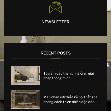
NEWSLETTER
RECENT POSTS
Tủ gầm cầu thang nhà ống: giải
pháp thông minh
Mãn nhãn với thiết kế nội thất spa
phong cách thiên nhiên độc đáo