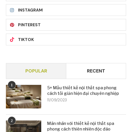
INSTAGRAM
PINTEREST
TIKTOK
POPULAR
RECENT
1
5+ Mẫu thiết kế nội thất spa phong
cách tối giản hiện đại chuyên nghiệp
11/09/2023
2
Mãn nhãn với thiết kế nội thất spa
phong cách thiên nhiên độc đáo