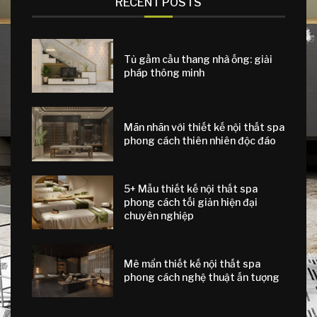
RECENT POSTS
Tủ gầm cầu thang nhà ống: giải
pháp thông minh
Mãn nhãn với thiết kế nội thất spa
phong cách thiên nhiên độc đáo
5+ Mẫu thiết kế nội thất spa
phong cách tối giản hiện đại
chuyên nghiệp
Mê mẩn thiết kế nội thất spa
phong cách nghệ thuật ấn tượng