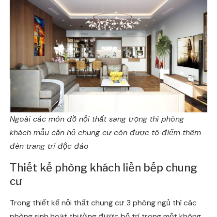
Ngoài các món đồ nội thất sang trọng thì phòng
khách mẫu căn hộ chung cư còn được tô điểm thêm
đèn trang trí độc đáo
Thiết kế phòng khách liền bếp chung
cư
Trong thiết kế nội thất chung cư 3 phòng ngủ thì các
phòng sinh hoạt thường được bố trí trong một không