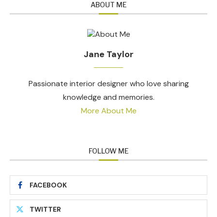
ABOUT ME
Jane Taylor
Passionate interior designer who love sharing
knowledge and memories.
More About Me
FOLLOW ME
FACEBOOK
TWITTER