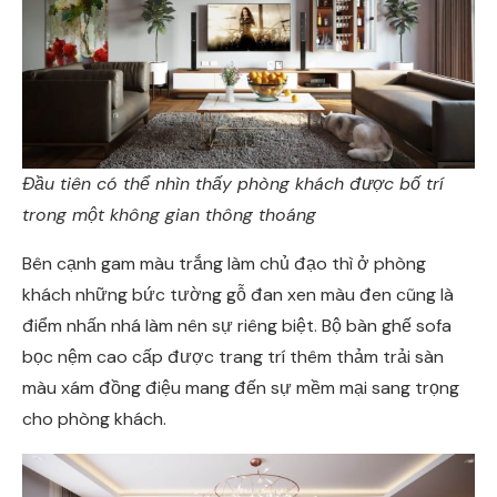
Đầu tiên có thể nhìn thấy phòng khách được bố trí
trong một không gian thông thoáng
Bên cạnh gam màu trắng làm chủ đạo thì ở phòng
khách những bức tường gỗ đan xen màu đen cũng là
điểm nhấn nhá làm nên sự riêng biệt. Bộ bàn ghế sofa
bọc nệm cao cấp được trang trí thêm thảm trải sàn
màu xám đồng điệu mang đến sự mềm mại sang trọng
cho phòng khách.