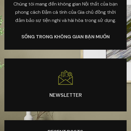
Chúng tôi mang đến không gian Nội thất của bạn
phong cách Đậm cá tính của Gia chủ đồng thời
đảm bảo sự tiện nghi và hài hòa trong sử dụng.
SỐNG TRONG KHÔNG GIAN BẠN MUỐN
NEWSLETTER