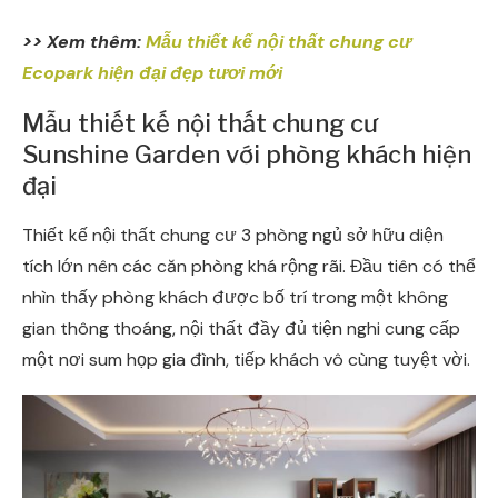
>> Xem thêm:
Mẫu thiết kế nội thất chung cư
Ecopark hiện đại đẹp tươi mới
Mẫu thiết kế nội thất chung cư
Sunshine Garden với phòng khách hiện
đại
Thiết kế nội thất chung cư 3 phòng ngủ sở hữu diện
tích lớn nên các căn phòng khá rộng rãi. Đầu tiên có thể
nhìn thấy phòng khách được bố trí trong một không
gian thông thoáng, nội thất đầy đủ tiện nghi cung cấp
một nơi sum họp gia đình, tiếp khách vô cùng tuyệt vời.