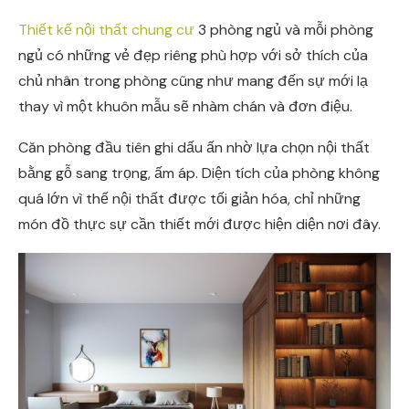
Thiết kế nội thất chung cư
3 phòng ngủ và mỗi phòng
ngủ có những vẻ đẹp riêng phù hợp với sở thích của
chủ nhân trong phòng cũng như mang đến sự mới lạ
thay vì một khuôn mẫu sẽ nhàm chán và đơn điệu.
Căn phòng đầu tiên ghi dấu ấn nhờ lựa chọn nội thất
bằng gỗ sang trọng, ấm áp. Diện tích của phòng không
quá lớn vì thế nội thất được tối giản hóa, chỉ những
món đồ thực sự cần thiết mới được hiện diện nơi đây.