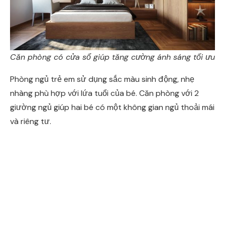
Căn phòng có cửa sổ giúp tăng cường ánh sáng tối ưu
Phòng ngủ trẻ em sử dụng sắc màu sinh động, nhẹ
nhàng phù hợp với lứa tuổi của bé. Căn phòng với 2
giường ngủ giúp hai bé có một không gian ngủ thoải mái
và riêng tư.