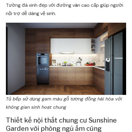
Tường đá xinh đẹp với đường vân cao cấp giúp người
nội trợ dễ dàng vệ sinh.
Tủ bếp sử dụng gam màu gỗ tương đồng hài hòa với
không gian sinh hoạt chung
Thiết kế nội thất chung cư Sunshine
Garden với phòng ngủ ấm cúng