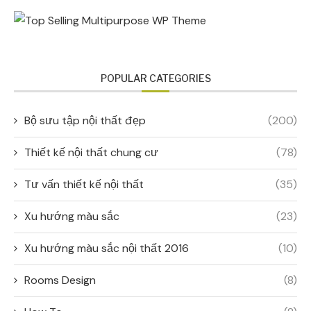
POPULAR CATEGORIES
Bộ sưu tập nội thất đẹp
(200)
Thiết kế nội thất chung cư
(78)
Tư vấn thiết kế nội thất
(35)
Xu hướng màu sắc
(23)
Xu hướng màu sắc nội thất 2016
(10)
Rooms Design
(8)