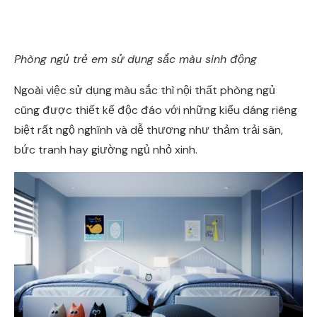
Phòng ngủ trẻ em sử dụng sắc màu sinh động
Ngoài việc sử dụng màu sắc thì nội thất phòng ngủ
cũng được thiết kế độc đáo với những kiểu dáng riêng
biệt rất ngộ nghĩnh và dễ thương như thảm trải sàn,
bức tranh hay giường ngủ nhỏ xinh.