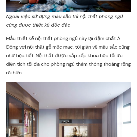
Ngoài việc sử dụng màu sắc thì nội thất phòng ngủ
cũng được thiết kế độc đáo
Mẫu thiết kế nội thất phòng ngủ này lại đậm chất Á
Đông với nội thất gỗ mộc mạc, tối giản về màu sắc cũng
như họa tiết. Nội thất được sắp xếp khoa học tối ưu
diện tích tối đa cho phòng ngủ thêm thông thoáng rộng
rãi hơn.