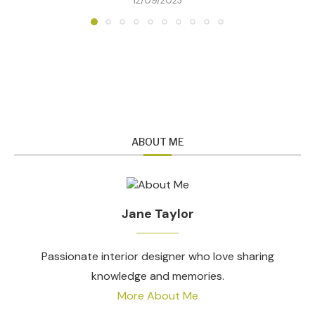
12/09/2023
ABOUT ME
Jane Taylor
Passionate interior designer who love sharing
knowledge and memories.
More About Me