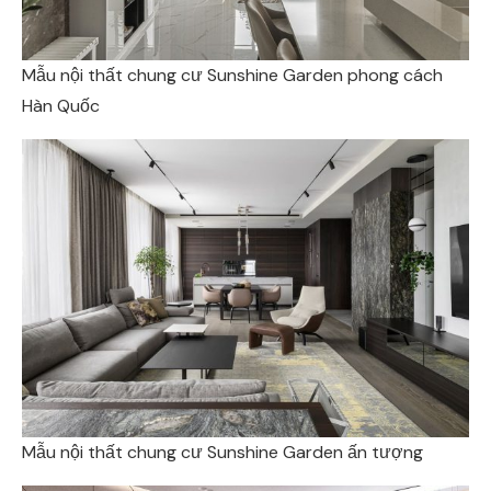
Mẫu nội thất chung cư Sunshine Garden phong cách
Hàn Quốc
Mẫu nội thất chung cư Sunshine Garden ấn tượng