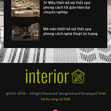
5+ Mẫu thiết kế nội thất spa
phong cách tối giản hiện đại
chuyên nghiệp
Mê mẩn thiết kế nội thất spa
phong cách nghệ thuật ấn tượng
@2012-2026 – All Right Reserved. Designed and Developed
Thiết
kế thi công nội thất