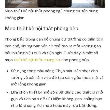
Mẹo thiết kế nội thất phòng ngủ chung cư tận dụng
không gian
Mẹo thiết kế nội thất phòng bếp
Phòng bếp trong căn hộ chung cư thường có diện tích
hạn chế, nhưng bạn vẫn có thể tạo ra một không gian
nấu nướng hiệu quả và tiện nghi. Dưới đây là một số
mẹo
thiết kế nội thất chung cư
cho phòng bếp:
Sử dụng tông màu sáng: Chọn màu sắc nhạt cho
tường và bàn làm việc để tạo cảm giác thoải mái và
mở rộng không gian.
Lựa chọn thiết bị nhỏ gọn: Sử dụng các thiết bị nhỏ
gọn và tích hợp để tiết kiệm không gian, chẳng hạn
như lò vi sóng tích hợp hoặc máy rửa bát đứng.