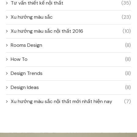
Tư vấn thiết kế nội thất
(35)
Xu hướng màu sắc
(23)
Xu hướng màu sắc nội thất 2016
(10)
Rooms Design
(8)
How To
(8)
Design Trends
(8)
Design Ideas
(8)
Xu hướng màu sắc nội thất mới nhất hiện nay
(7)