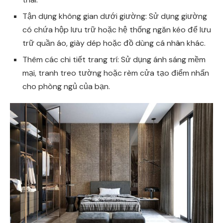
Tận dụng không gian dưới giường: Sử dụng giường
có chứa hộp lưu trữ hoặc hệ thống ngăn kéo để lưu
trữ quần áo, giày dép hoặc đồ dùng cá nhân khác.
Thêm các chi tiết trang trí: Sử dụng ánh sáng mềm
mại, tranh treo tường hoặc rèm cửa tạo điểm nhấn
cho phòng ngủ của bạn.