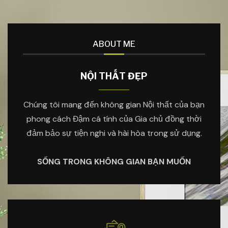
ABOUT ME
NỘI THẤT ĐẸP
Chúng tôi mang đến không gian Nội thất của bạn
phong cách Đậm cá tính của Gia chủ đồng thời
đảm bảo sự tiện nghi và hài hòa trong sử dụng.
SỐNG TRONG KHÔNG GIAN BẠN MUỐN