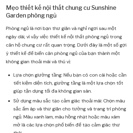
Mẹo thiết kế nội thất chung cư Sunshine
Garden phòng ngủ
Phòng ngủ là nơi bạn thư giãn và nghỉ ngơi sau một
ngày dài, vì vậy việc thiết kế nội thất phòng ngủ trong
căn hộ chung cư rất quan trọng. Dưới đây là một số gợi
ý thiết kế để biến căn phòng ngủ của bạn thành một
không gian thoải mái và thú vị:
Lựa chọn giường tầng: Nếu bạn có con cái hoặc cần
tiết kiệm diện tích, giường tầng là một lựa chọn tốt
giúp tận dụng tối đa không gian sàn.
Sử dụng màu sắc tạo cảm giác thoải mái: Chọn màu
sắc ấm áp và thư giãn cho tường và trang trí phòng
ngủ. Màu xanh lam, màu hồng nhạt hoặc màu xám
mờ là các lựa chọn phổ biến để tạo cảm giác thư
thái.