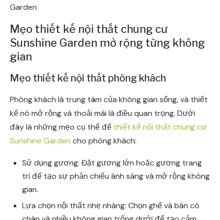
Garden
Mẹo thiết kế nội thất chung cư
Sunshine Garden mở rộng từng không
gian
Mẹo thiết kế nội thất phòng khách
Phòng khách là trung tâm của không gian sống, và thiết
kế nó mở rộng và thoải mái là điều quan trọng. Dưới
đây là những mẹo cụ thể để
thiết kế nội thất chung cư
Sunshine Garden
cho phòng khách:
Sử dụng gương: Đặt gương lớn hoặc gương trang
trí để tạo sự phản chiếu ánh sáng và mở rộng không
gian.
Lựa chọn nội thất nhẹ nhàng: Chọn ghế và bàn có
chân và nhiều không gian trống dưới để tạo cảm