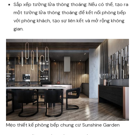
Sắp xếp tường lửa thông thoáng: Nếu có thể, tạo ra
một tường lửa thông thoáng để kết nối phòng bếp
với phòng khách, tạo sự liên kết và mở rộng không
gian.
Mẹo thiết kế phòng bếp chung cư Sunshine Garden