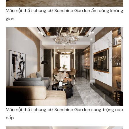
Mẫu nội thất chung cư Sunshine Garden ấm cúng không
gian
Mẫu nội thất chung cư Sunshine Garden sang trọng cao
cấp