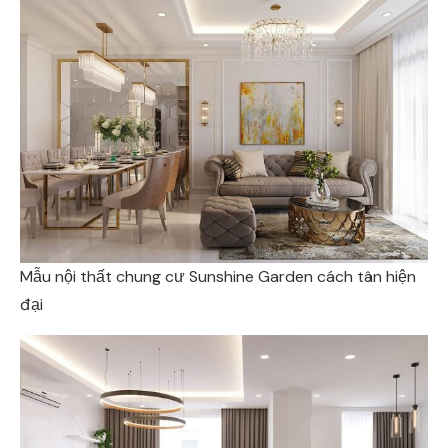
Mẫu nội thất chung cư Sunshine Garden cách tân hiện
đại