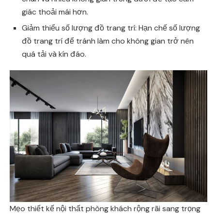
giác thoải mái hơn.
Giảm thiểu số lượng đồ trang trí: Hạn chế số lượng
đồ trang trí để tránh làm cho không gian trở nên
quá tải và kín đáo.
Mẹo thiết kế nội thất phòng khách rộng rãi sang trọng