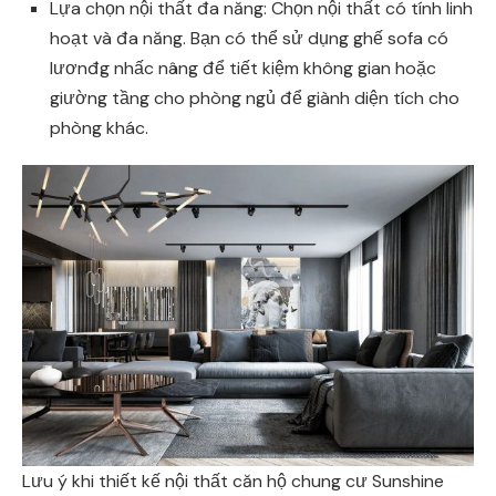
Lựa chọn nội thất đa năng: Chọn nội thất có tính linh
hoạt và đa năng. Bạn có thể sử dụng ghế sofa có
lươnđg nhấc nâng để tiết kiệm không gian hoặc
giường tầng cho phòng ngủ để giành diện tích cho
phòng khác.
Lưu ý khi thiết kế nội thất căn hộ chung cư Sunshine