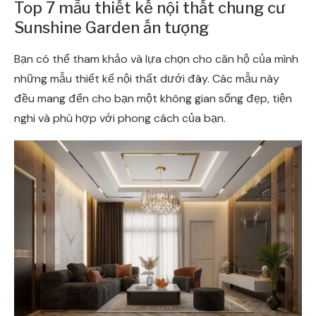
Top 7 mẫu thiết kế nội thất chung cư
Sunshine Garden ấn tượng
Bạn có thể tham khảo và lựa chọn cho căn hộ của mình
những mẫu thiết kế nội thất dưới đây. Các mẫu này
đều mang đến cho bạn một không gian sống đẹp, tiện
nghi và phù hợp với phong cách của bạn.