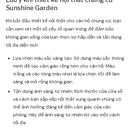
Sunshine Garden
Khi bắt đầu thiết kế nội thất cho căn hộ chung cư, bạn
cần xem xét một số yếu tố quan trọng để đảm bảo
không gian sống của bạn thực sự hấp dẫn và tận dụng
tối đa diện tích:
Lựa chọn màu sắc sáng tạo: Sử dụng màu sắc thông
minh để tạo cảm giác rộng hơn cho căn hộ. Màu
trắng và các tông màu nhạt là lựa chọn tốt để làm
sáng và mở rộng không gian.
Tận dụng ánh sáng tự nhiên: Kích thước của cửa sổ
và cách bạn sắp xếp nội thất xung quanh chúng có
thể ảnh hưởng đáng kể đến cảm giác của căn
phòng. Hãy để ánh sáng tự nhiên lọt vào một cách
tối đa.