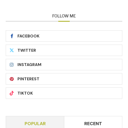
FOLLOW ME
FACEBOOK
TWITTER
INSTAGRAM
PINTEREST
TIKTOK
POPULAR
RECENT