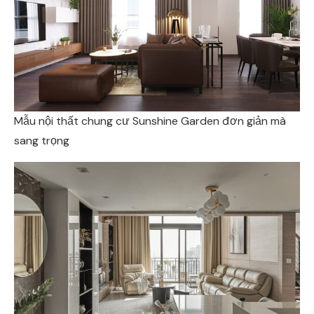
Mẫu nội thất chung cư Sunshine Garden đơn giản mà
sang trọng