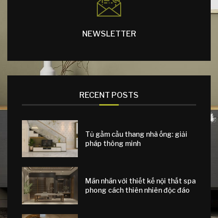
NEWSLETTER
RECENT POSTS
Tủ gầm cầu thang nhà ống: giải
pháp thông minh
Mãn nhãn với thiết kế nội thất spa
phong cách thiên nhiên độc đáo