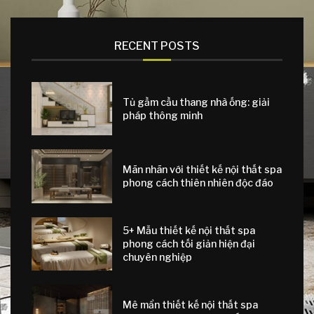
RECENT POSTS
Tủ gầm cầu thang nhà ống: giải
pháp thông minh
Mãn nhãn với thiết kế nội thất spa
phong cách thiên nhiên độc đáo
5+ Mẫu thiết kế nội thất spa
phong cách tối giản hiện đại
chuyên nghiệp
Mê mẩn thiết kế nội thất spa