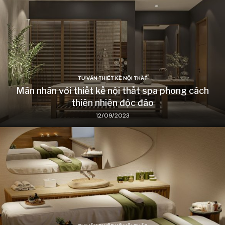
TƯ VẤN THIẾT KẾ NỘI THẤT
Mãn nhãn với thiết kế nội thất spa phong cách
thiên nhiên độc đáo
12/09/2023