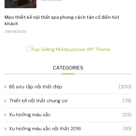
Mẹo thiết kế nội thất spa phong cách tân cổ điển hút
khách
09/09/2023
CATEGORIES
Bộ sưu tập nội thất đẹp
(200)
Thiết kế nội thất chung cư
(78)
Xu hướng màu sắc
(23)
Xu hướng màu sắc nội thất 2016
(10)