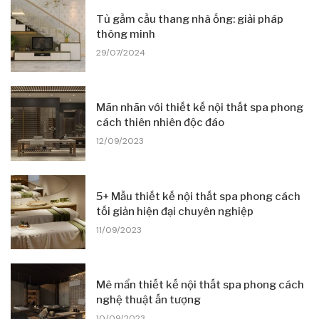
Tủ gầm cầu thang nhà ống: giải pháp
thông minh
29/07/2024
Mãn nhãn với thiết kế nội thất spa phong
cách thiên nhiên độc đáo
12/09/2023
5+ Mẫu thiết kế nội thất spa phong cách
tối giản hiện đại chuyên nghiệp
11/09/2023
Mê mẩn thiết kế nội thất spa phong cách
nghệ thuật ấn tượng
10/09/2023