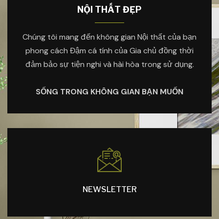
NỘI THẤT ĐẸP
Chúng tôi mang đến không gian Nội thất của bạn
phong cách Đậm cá tính của Gia chủ đồng thời
đảm bảo sự tiện nghi và hài hòa trong sử dụng.
SỐNG TRONG KHÔNG GIAN BẠN MUỐN
NEWSLETTER