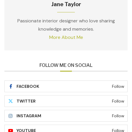
Jane Taylor
Passionate interior designer who love sharing
knowledge and memories.
More About Me
FOLLOW ME ON SOCIAL
FACEBOOK
Follow
TWITTER
Follow
INSTAGRAM
Follow
YOUTUBE
Follow