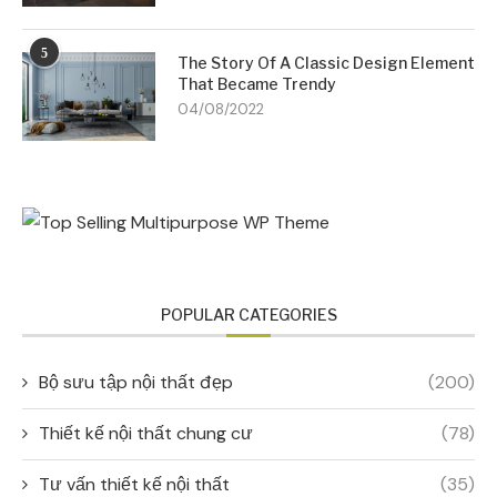
5
The Story Of A Classic Design Element
That Became Trendy
04/08/2022
POPULAR CATEGORIES
Bộ sưu tập nội thất đẹp
(200)
Thiết kế nội thất chung cư
(78)
Tư vấn thiết kế nội thất
(35)