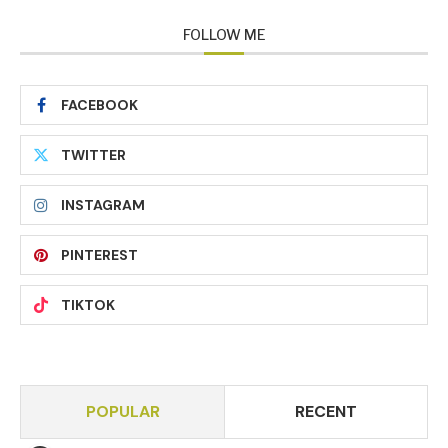
FOLLOW ME
FACEBOOK
TWITTER
INSTAGRAM
PINTEREST
TIKTOK
POPULAR
RECENT