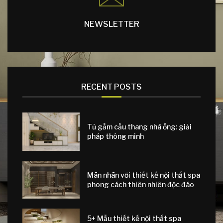
NEWSLETTER
RECENT POSTS
Tủ gầm cầu thang nhà ống: giải
pháp thông minh
Mãn nhãn với thiết kế nội thất spa
phong cách thiên nhiên độc đáo
5+ Mẫu thiết kế nội thất spa