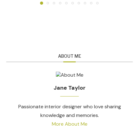
ABOUT ME
Jane Taylor
Passionate interior designer who love sharing
knowledge and memories.
More About Me