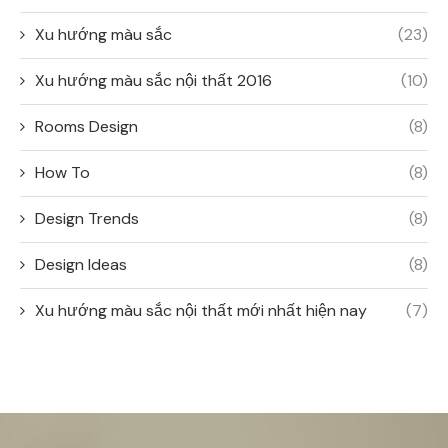
Xu hướng màu sắc
(23)
Xu hướng màu sắc nội thất 2016
(10)
Rooms Design
(8)
How To
(8)
Design Trends
(8)
Design Ideas
(8)
Xu hướng màu sắc nội thất mới nhất hiện nay
(7)