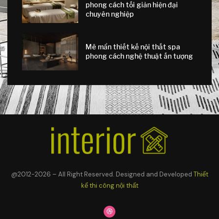
phong cách tối giản hiện đại
chuyên nghiệp
Mê mẩn thiết kế nội thất spa
phong cách nghệ thuật ấn tượng
@2012-2026 – All Right Reserved. Designed and Developed
Thiết
kế thi công nội thất