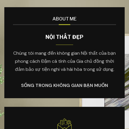
ABOUT ME
NỘI THẤT ĐẸP
Chúng tôi mang đến không gian Nội thất của bạn
phong cách Đậm cá tính của Gia chủ đồng thời
đảm bảo sự tiện nghi và hài hòa trong sử dụng.
SỐNG TRONG KHÔNG GIAN BẠN MUỐN