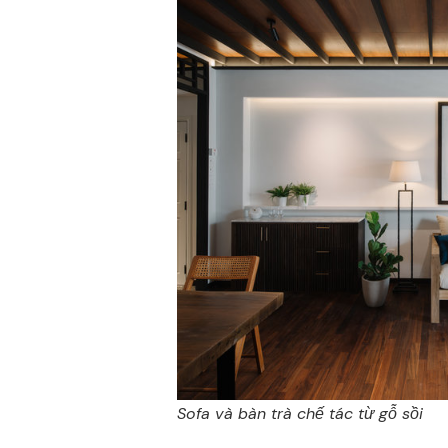
Sofa và bàn trà chế tác từ gỗ sồi