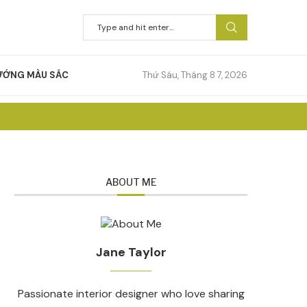
ƯỚNG MÀU SẮC
Thứ Sáu, Tháng 8 7, 2026
ABOUT ME
Jane Taylor
Passionate interior designer who love sharing