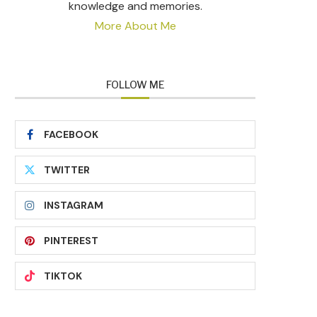
knowledge and memories.
More About Me
FOLLOW ME
FACEBOOK
TWITTER
INSTAGRAM
PINTEREST
TIKTOK