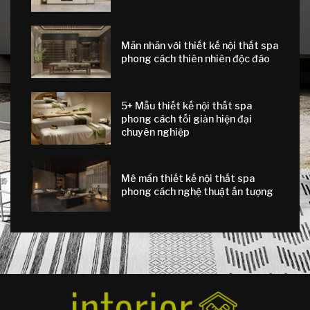
Mãn nhãn với thiết kế nội thất spa
phong cách thiên nhiên độc đáo
5+ Mẫu thiết kế nội thất spa
phong cách tối giản hiện đại
chuyên nghiệp
Mê mẩn thiết kế nội thất spa
phong cách nghệ thuật ấn tượng