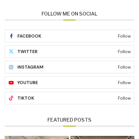
FOLLOW ME ON SOCIAL
FACEBOOK
Follow
TWITTER
Follow
INSTAGRAM
Follow
YOUTUBE
Follow
TIKTOK
Follow
FEATURED POSTS