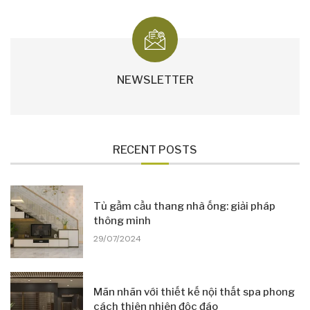
NEWSLETTER
RECENT POSTS
Tủ gầm cầu thang nhà ống: giải pháp
thông minh
29/07/2024
Mãn nhãn với thiết kế nội thất spa phong
cách thiên nhiên độc đáo