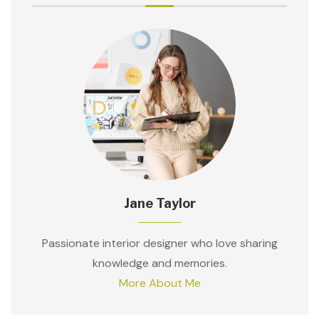
Jane Taylor
Passionate interior designer who love sharing
knowledge and memories.
More About Me