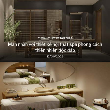
TƯ VẤN THIẾT KẾ NỘI THẤT
Mãn nhãn với thiết kế nội thất spa phong cách
thiên nhiên độc đáo
12/09/2023