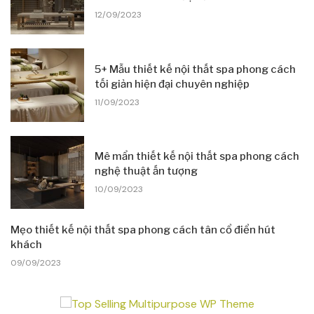
12/09/2023
5+ Mẫu thiết kế nội thất spa phong cách
tối giản hiện đại chuyên nghiệp
11/09/2023
Mê mẩn thiết kế nội thất spa phong cách
nghệ thuật ấn tượng
10/09/2023
Mẹo thiết kế nội thất spa phong cách tân cổ điển hút
khách
09/09/2023