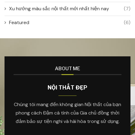
Xu hướng màu sắc nội thất mới nhất hiện nay
(7)
Featured
(6)
ABOUT ME
NỘI THẤT ĐẸP
Chúng tôi mang đến không gian Nội thất của bạn
phong cách Đậm cá tính của Gia chủ đồng thời
đảm bảo sự tiện nghi và hài hòa trong sử dụng.