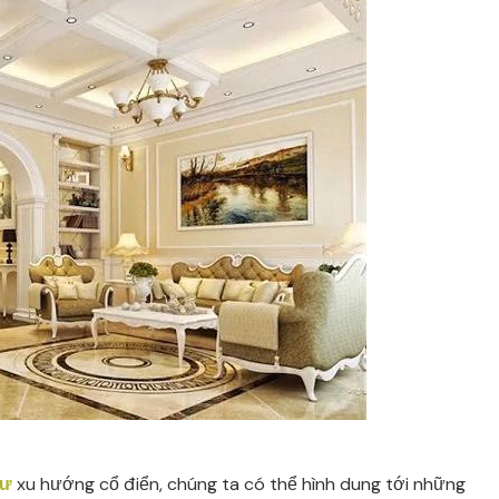
cư
xu hướng cổ điển, chúng ta có thể hình dung tới những