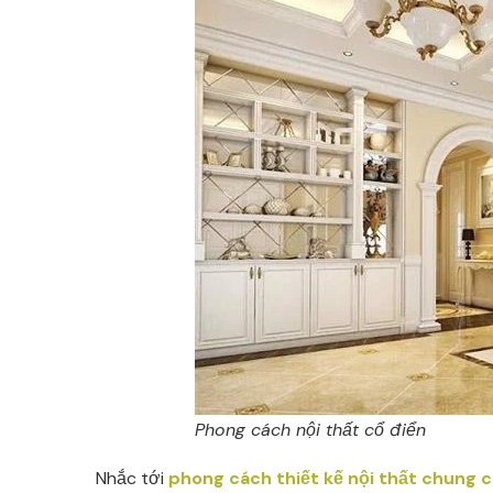
Phong cách nội thất cổ điển
Nhắc tới
phong cách thiết kế nội thất chung 