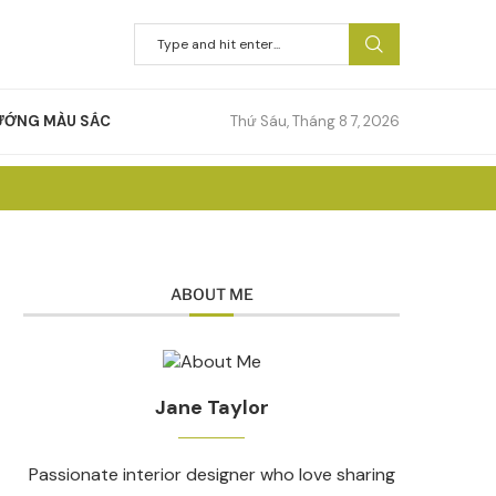
ƯỚNG MÀU SẮC
Thứ Sáu, Tháng 8 7, 2026
ABOUT ME
Jane Taylor
Passionate interior designer who love sharing