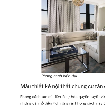
Phong cách hiện đại
Mẫu thiết kế nội thất chung cư tân 
Phong cách tân cổ điển là sự hòa quyện tuyệt vời
những căn hộ diện tích rông rãi. Phong cách này