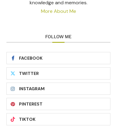
knowledge and memories.
More About Me
FOLLOW ME
FACEBOOK
TWITTER
INSTAGRAM
PINTEREST
TIKTOK