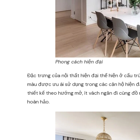
Phong cách hiện đại
Đặc trưng của nội thất hiện đại thể hiện ở cấu t
màu được ưu ái sử dụng trong các căn hộ hiện đạ
thiết kế theo hướng mở, ít vách ngăn đi cùng đồ
hoàn hảo.