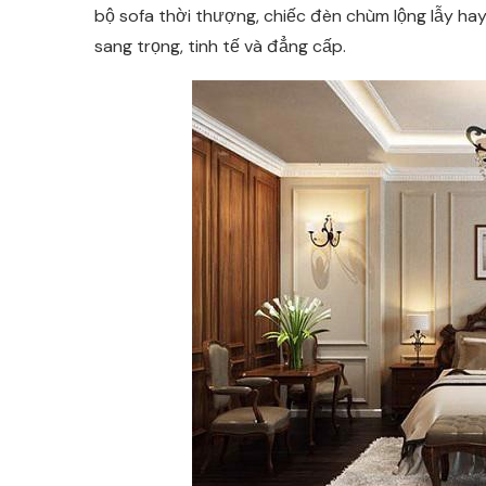
bộ sofa thời thượng, chiếc đèn chùm lộng lẫy hay
sang trọng, tinh tế và đẳng cấp.