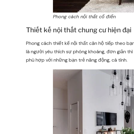
Phong cách nội thất cổ điển
Thiết kế nội thất chung cư hiện đại
Phong cách thiết kế nội thất căn hộ tiếp theo bạ
là người yêu thích sự phóng khoáng, đơn giản thì l
phù hợp với những bạn trẻ năng động, cá tính.