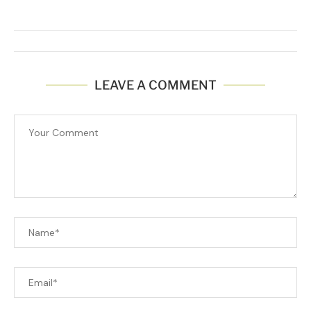
LEAVE A COMMENT