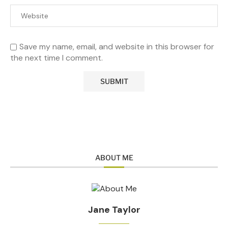
Save my name, email, and website in this browser for
the next time I comment.
ABOUT ME
Jane Taylor