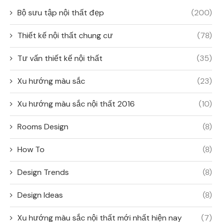
Bộ sưu tập nội thất đẹp
(200)
Thiết kế nội thất chung cư
(78)
Tư vấn thiết kế nội thất
(35)
Xu hướng màu sắc
(23)
Xu hướng màu sắc nội thất 2016
(10)
Rooms Design
(8)
How To
(8)
Design Trends
(8)
Design Ideas
(8)
Xu hướng màu sắc nội thất mới nhất hiện nay
(7)