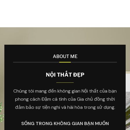
ABOUT ME
NỘI THẤT ĐẸP
Chúng tôi mang đến không gian Nội thất của bạn
phong cách Đậm cá tính của Gia chủ đồng thời
đảm bảo sự tiện nghi và hài hòa trong sử dụng.
SỐNG TRONG KHÔNG GIAN BẠN MUỐN