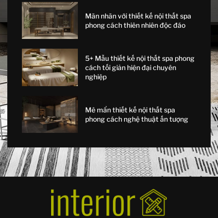
Mãn nhãn với thiết kế nội thất spa
phong cách thiên nhiên độc đáo
5+ Mẫu thiết kế nội thất spa phong
cách tối giản hiện đại chuyên
nghiệp
Mê mẩn thiết kế nội thất spa
phong cách nghệ thuật ấn tượng