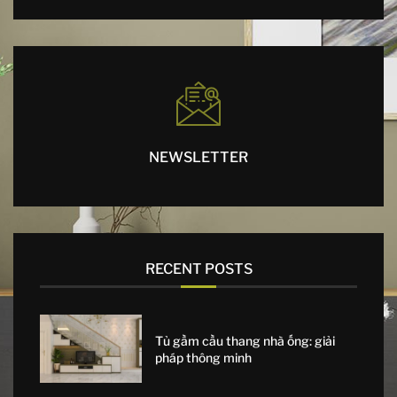
NEWSLETTER
RECENT POSTS
Tủ gầm cầu thang nhà ống: giải
pháp thông minh