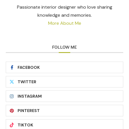
Passionate interior designer who love sharing
knowledge and memories.
More About Me
FOLLOW ME
FACEBOOK
TWITTER
INSTAGRAM
PINTEREST
TIKTOK