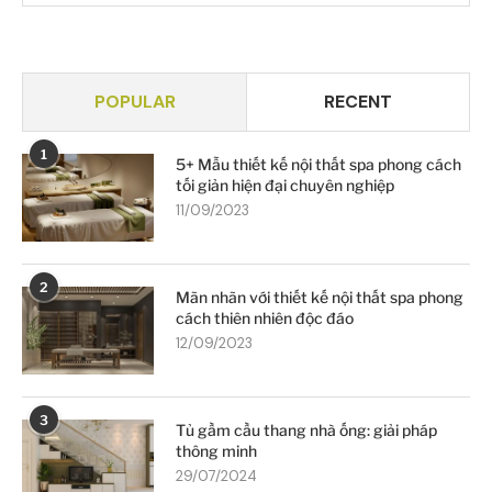
POPULAR
RECENT
1
5+ Mẫu thiết kế nội thất spa phong cách
tối giản hiện đại chuyên nghiệp
11/09/2023
2
Mãn nhãn với thiết kế nội thất spa phong
cách thiên nhiên độc đáo
12/09/2023
3
Tủ gầm cầu thang nhà ống: giải pháp
thông minh
29/07/2024