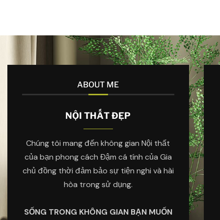
ABOUT ME
NỘI THẤT ĐẸP
Chúng tôi mang đến không gian Nội thất
của bạn phong cách Đậm cá tính của Gia
chủ đồng thời đảm bảo sự tiện nghi và hài
hòa trong sử dụng.
SỐNG TRONG KHÔNG GIAN BẠN MUỐN