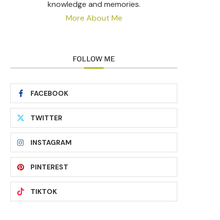
knowledge and memories.
More About Me
FOLLOW ME
FACEBOOK
TWITTER
INSTAGRAM
PINTEREST
TIKTOK