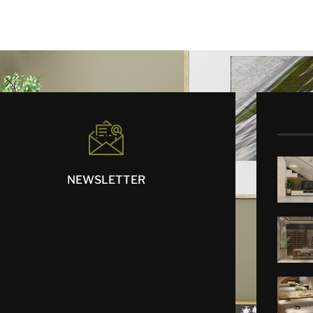
NEWSLETTER