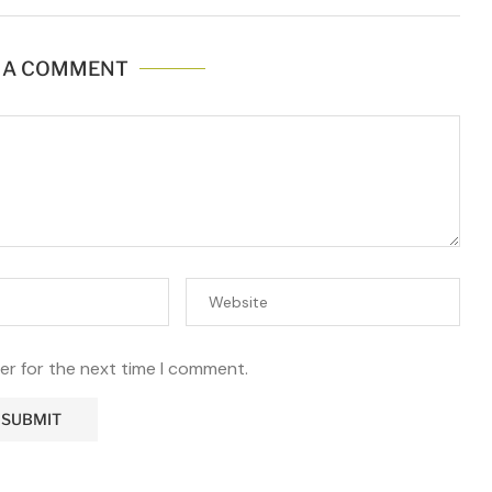
 A COMMENT
er for the next time I comment.