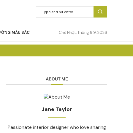
ƯỚNG MÀU SẮC
Chủ Nhật, Tháng 8 9, 2026
ABOUT ME
Jane Taylor
Passionate interior designer who love sharing