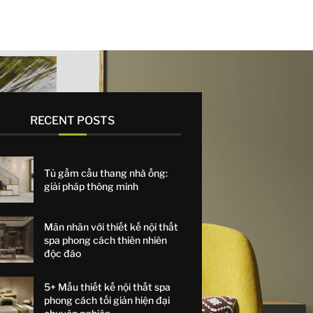
RECENT POSTS
Tủ gầm cầu thang nhà ống:
giải pháp thông minh
Mãn nhãn với thiết kế nội thất
spa phong cách thiên nhiên
độc đáo
5+ Mẫu thiết kế nội thất spa
phong cách tối giản hiện đại