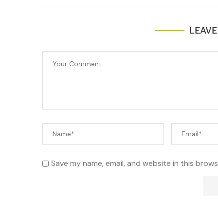
LEAVE
Save my name, email, and website in this brows