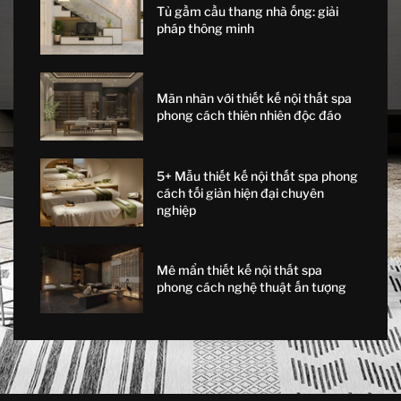
Tủ gầm cầu thang nhà ống: giải
pháp thông minh
Mãn nhãn với thiết kế nội thất spa
phong cách thiên nhiên độc đáo
5+ Mẫu thiết kế nội thất spa phong
cách tối giản hiện đại chuyên
nghiệp
Mê mẩn thiết kế nội thất spa
phong cách nghệ thuật ấn tượng