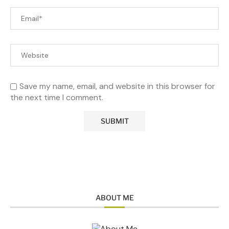
Save my name, email, and website in this browser for
the next time I comment.
ABOUT ME