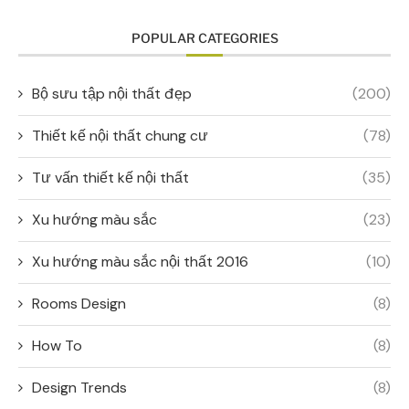
POPULAR CATEGORIES
Bộ sưu tập nội thất đẹp
(200)
Thiết kế nội thất chung cư
(78)
Tư vấn thiết kế nội thất
(35)
Xu hướng màu sắc
(23)
Xu hướng màu sắc nội thất 2016
(10)
Rooms Design
(8)
How To
(8)
Design Trends
(8)