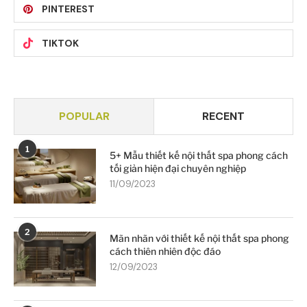
PINTEREST
TIKTOK
POPULAR
RECENT
1
5+ Mẫu thiết kế nội thất spa phong cách
tối giản hiện đại chuyên nghiệp
11/09/2023
2
Mãn nhãn với thiết kế nội thất spa phong
cách thiên nhiên độc đáo
12/09/2023