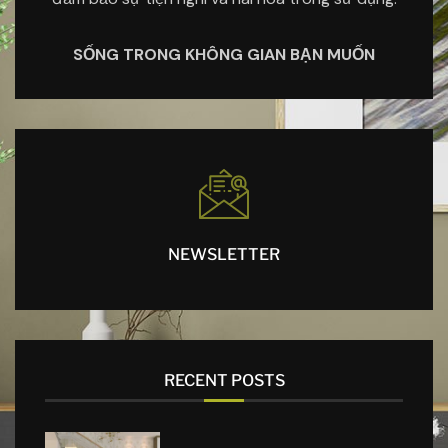
SỐNG TRONG KHÔNG GIAN BẠN MUỐN
NEWSLETTER
RECENT POSTS