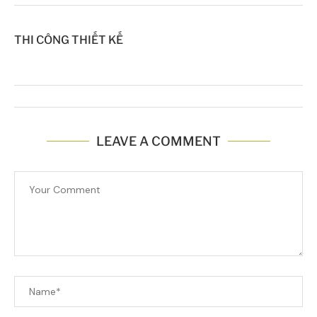
THI CÔNG THIẾT KẾ
LEAVE A COMMENT