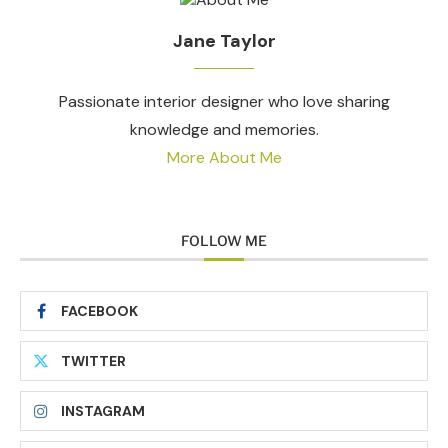
Jane Taylor
Passionate interior designer who love sharing
knowledge and memories.
More About Me
FOLLOW ME
FACEBOOK
TWITTER
INSTAGRAM